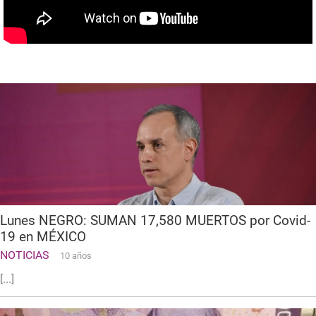
Lunes NEGRO: SUMAN 17,580 MUERTOS por Covid-
19 en MÉXICO
NOTICIAS
10 años
[...]