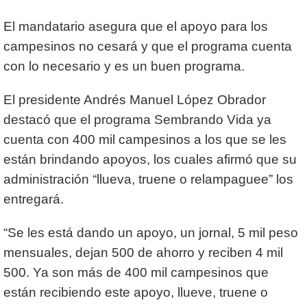
El mandatario asegura que el apoyo para los
campesinos no cesará y que el programa cuenta
con lo necesario y es un buen programa.
El presidente Andrés Manuel López Obrador
destacó que el programa Sembrando Vida ya
cuenta con 400 mil campesinos a los que se les
están brindando apoyos, los cuales afirmó que su
administración “llueva, truene o relampaguee” los
entregará.
“Se les está dando un apoyo, un jornal, 5 mil peso
mensuales, dejan 500 de ahorro y reciben 4 mil
500. Ya son más de 400 mil campesinos que
están recibiendo este apoyo, llueve, truene o