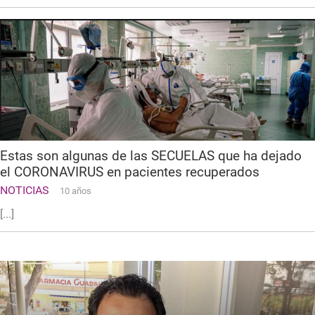
Estas son algunas de las SECUELAS que ha dejado
el CORONAVIRUS en pacientes recuperados
NOTICIAS
10 años
[...]