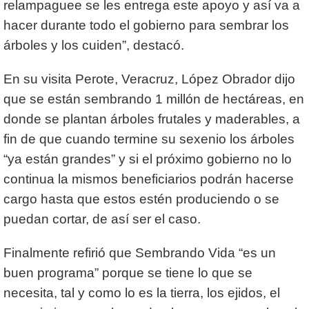
relampaguee se les entrega este apoyo y así va a
hacer durante todo el gobierno para sembrar los
árboles y los cuiden”, destacó.
En su visita Perote, Veracruz, López Obrador dijo
que se están sembrando 1 millón de hectáreas, en
donde se plantan árboles frutales y maderables, a
fin de que cuando termine su sexenio los árboles
“ya están grandes” y si el próximo gobierno no lo
continua la mismos beneficiarios podrán hacerse
cargo hasta que estos estén produciendo o se
puedan cortar, de así ser el caso.
Finalmente refirió que Sembrando Vida “es un
buen programa” porque se tiene lo que se
necesita, tal y como lo es la tierra, los ejidos, el