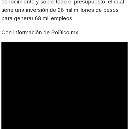
conocimiento y sobre todo el presupuesto, el cual
tiene una inversión de 26 mil millones de pesos
para generar 68 mil empleos.
Con información de Político.mx