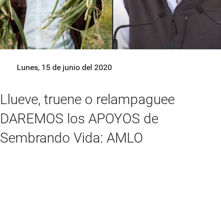
Lunes, 15 de junio del 2020
Llueve, truene o relampaguee
DAREMOS los APOYOS de
Sembrando Vida: AMLO