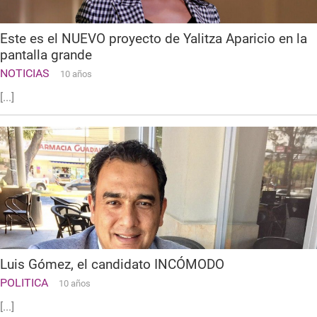
Este es el NUEVO proyecto de Yalitza Aparicio en la
pantalla grande
NOTICIAS
10 años
[...]
Luis Gómez, el candidato INCÓMODO
POLITICA
10 años
[...]