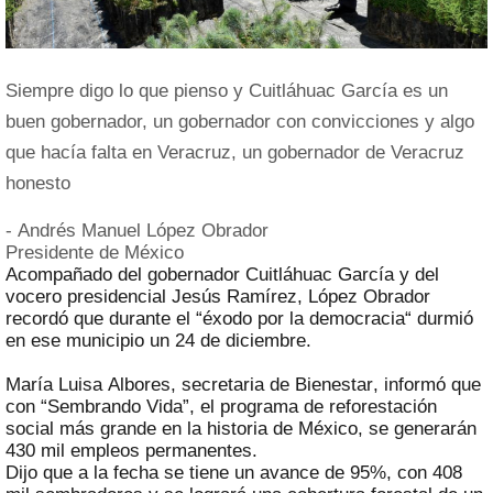
Siempre digo lo que pienso y Cuitláhuac García es un
buen gobernador, un gobernador con convicciones y algo
que hacía falta en Veracruz, un gobernador de Veracruz
honesto
- Andrés Manuel López Obrador
Presidente de México
Acompañado del gobernador Cuitláhuac García y del
vocero presidencial Jesús Ramírez, López Obrador
recordó que durante el “éxodo por la democracia“ durmió
en ese municipio un 24 de diciembre.
María Luisa Albores, secretaria de Bienestar, informó que
con “Sembrando Vida”, el programa de reforestación
social más grande en la historia de México, se generarán
430 mil empleos permanentes.
Dijo que a la fecha se tiene un avance de 95%, con 408