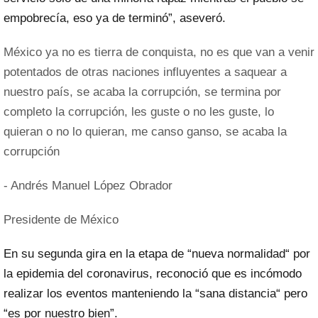
empobrecía, eso ya de terminó”, aseveró.
México ya no es tierra de conquista, no es que van a venir
potentados de otras naciones influyentes a saquear a
nuestro país, se acaba la corrupción, se termina por
completo la corrupción, les guste o no les guste, lo
quieran o no lo quieran, me canso ganso, se acaba la
corrupción
- Andrés Manuel López Obrador
Presidente de México
En su segunda gira en la etapa de “nueva normalidad“ por
la epidemia del coronavirus, reconoció que es incómodo
realizar los eventos manteniendo la “sana distancia“ pero
“es por nuestro bien”.