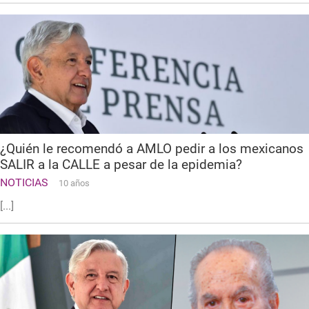
¿Quién le recomendó a AMLO pedir a los mexicanos
SALIR a la CALLE a pesar de la epidemia?
NOTICIAS
10 años
[...]