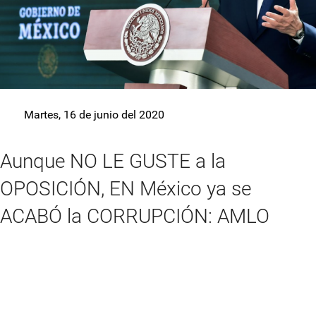
Martes, 16 de junio del 2020
Aunque NO LE GUSTE a la
OPOSICIÓN, EN México ya se
ACABÓ la CORRUPCIÓN: AMLO