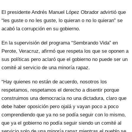
El presidente Andrés Manuel López Obrador advirtió que
“les guste o no les guste, lo quieran o no lo quieran” se
acabó la corrupción en su gobierno.
En la supervisión del programa “Sembrando Vida” en
Perote, Veracruz, afirmó que respeta los que se oponen a
sus políticas pero aclaró que el gobierno no puede ser un
comité al servicio de una minoría rapaz.
“Hay quienes no están de acuerdo, nosotros los
respetamos, respetamos el derecho a disentir porque
construimos una democracia no una dictadura, claro que
debe haber oposición pero ojalá y vayan poco a poco
comprendiendo que ya no se podía seguir con lo mismo,
que ya el gobierno no podía seguir siendo un comité al
servicio solo de una minoría rapaz mientras el pueblo se