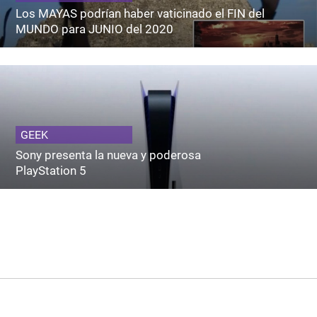
Los MAYAS podrían haber vaticinado el FIN del
MUNDO para JUNIO del 2020
GEEK
Sony presenta la nueva y poderosa
PlayStation 5