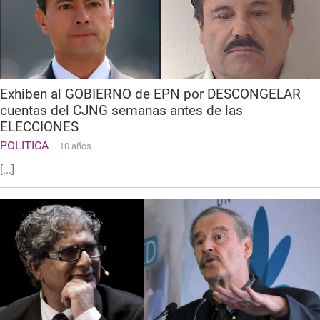
Exhiben al GOBIERNO de EPN por DESCONGELAR
cuentas del CJNG semanas antes de las
ELECCIONES
POLITICA
10 años
[...]