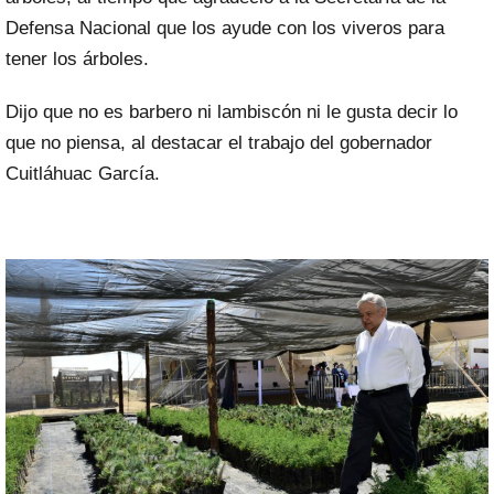
Defensa Nacional que los ayude con los viveros para
tener los árboles.
Dijo que no es barbero ni lambiscón ni le gusta decir lo
que no piensa, al destacar el trabajo del gobernador
Cuitláhuac García.