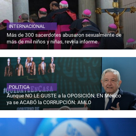
INTERNACIONAL
Más de 300 sacerdotes abusaron sexualmente de
más de mil niños y niñas, revela informe.
POLITICA
Aunque NO LE GUSTE a la OPOSICIÓN, EN México
ya se ACABÓ la CORRUPCIÓN: AMLO