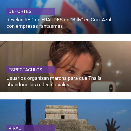
DEPORTES
Revelan RED de FRAUDES de “Billy” en Cruz Azul
con empresas fantasmas
ESPECTACULOS
Usuarios organizan marcha para que Thalía
abandone las redes sociales.
VIRAL