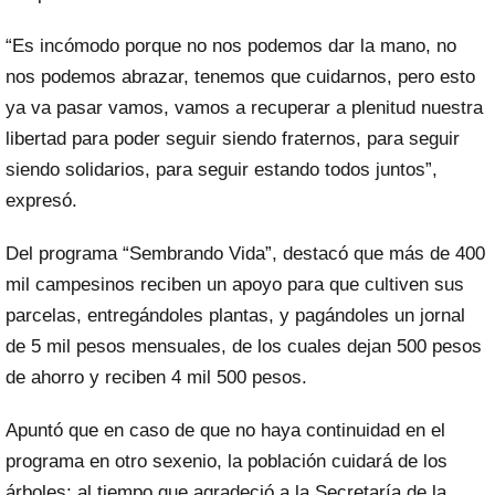
“Es incómodo porque no nos podemos dar la mano, no
nos podemos abrazar, tenemos que cuidarnos, pero esto
ya va pasar vamos, vamos a recuperar a plenitud nuestra
libertad para poder seguir siendo fraternos, para seguir
siendo solidarios, para seguir estando todos juntos”,
expresó.
Del programa “Sembrando Vida”, destacó que más de 400
mil campesinos reciben un apoyo para que cultiven sus
parcelas, entregándoles plantas, y pagándoles un jornal
de 5 mil pesos mensuales, de los cuales dejan 500 pesos
de ahorro y reciben 4 mil 500 pesos.
Apuntó que en caso de que no haya continuidad en el
programa en otro sexenio, la población cuidará de los
árboles; al tiempo que agradeció a la Secretaría de la