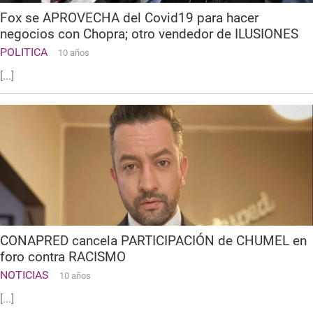
Fox se APROVECHA del Covid19 para hacer
negocios con Chopra; otro vendedor de ILUSIONES
POLITICA
10 años
[...]
CONAPRED cancela PARTICIPACIÓN de CHUMEL en
foro contra RACISMO
NOTICIAS
10 años
[...]