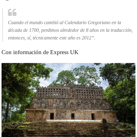
Cuando el mundo cambió al Calendario Gregoriano en la
década de 1700, perdimos alrededor de 8 años en la traducción,
entonces, sí, técnicamente este año es 2012”.
Con información de Express UK