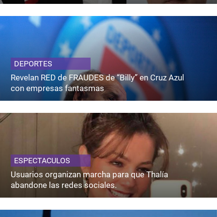
DEPORTES
Revelan RED de FRAUDES de “Billy” en Cruz Azul
con empresas fantasmas
ESPECTACULOS
Usuarios organizan marcha para que Thalía
abandone las redes sociales.