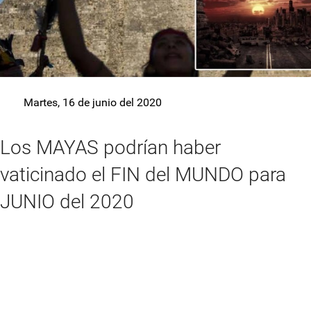
Martes, 16 de junio del 2020
Los MAYAS podrían haber
vaticinado el FIN del MUNDO para
JUNIO del 2020