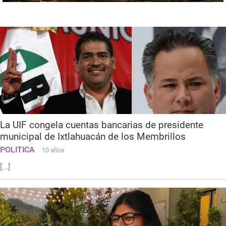
La UIF congela cuentas bancarias de presidente
municipal de Ixtlahuacán de los Membrillos
POLITICA
10 años
[...]