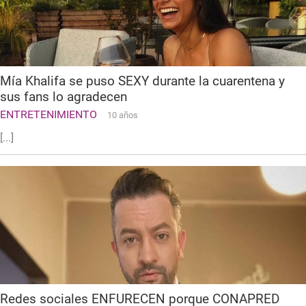
Mía Khalifa se puso SEXY durante la cuarentena y
sus fans lo agradecen
ENTRETENIMIENTO
10 años
[...]
Redes sociales ENFURECEN porque CONAPRED