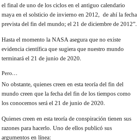
el final de uno de los ciclos en el antiguo calendario
maya en el solsticio de invierno en 2012, de ahí la fecha
prevista del fin del mundo; el 21 de diciembre de 2012”.
Hasta el momento la NASA asegura que no existe
evidencia científica que sugiera que nuestro mundo
terminará el
21 de junio de 2020.
Pero…
No obstante, quienes creen en esta teoría del fin del
mundo creen que la fecha del
fin de los tiempos
como
los conocemos será el
21 de junio de 2020
.
Quienes creen en esta teoría de conspiración tienen sus
razones para hacerlo. Uno de ellos publicó sus
argumentos en línea: