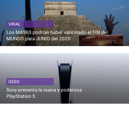
VIRAL
Los MAYAS podrían haber vaticinado el FIN del
MUNDO para JUNIO del 2020
GEEK
Sony presenta la nueva y poderosa
PlayStation 5