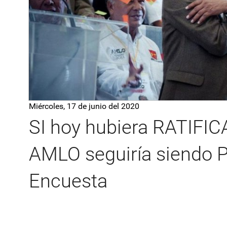
Miércoles, 17 de junio del 2020
SI hoy hubiera RATIFI
AMLO seguiría siendo
Encuesta