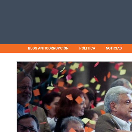
BLOG ANTICORRUPCIÓN
POLITICA
NOTICIAS