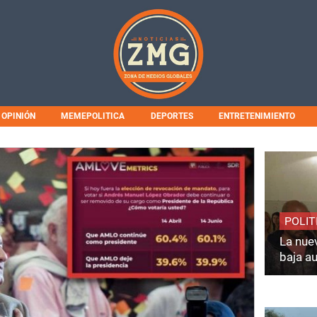
OPINIÓN
MEMEPOLITICA
DEPORTES
ENTRETENIMIENTO
POLIT
La nuev
baja a