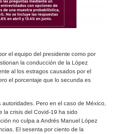
por el equipo del presidente como por
stionan la conducción de la López
ente al los estragos causados por el
ro el porcentaje que lo secunda es
s autoridades. Pero en el caso de México,
e la crisis del Covid-19 ha sido
ación no culpa a Andrés Manuel López
ias. El sesenta por ciento de la