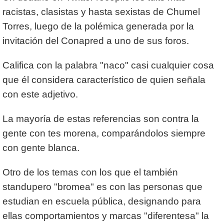
racistas, clasistas y hasta sexistas de Chumel
Torres, luego de la polémica generada por la
invitación del Conapred a uno de sus foros.
Califica con la palabra "naco" casi cualquier cosa
que él considera característico de quien señala
con este adjetivo.
La mayoría de estas referencias son contra la
gente con tes morena, comparándolos siempre
con gente blanca.
Otro de los temas con los que el también
standupero "bromea" es con las personas que
estudian en escuela pública, designando para
ellas comportamientos y marcas "diferentesa" la