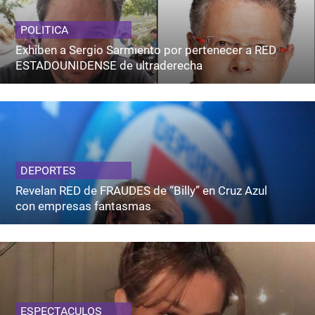
POLITICA
Exhiben a Sergio Sarmiento por pertenecer a RED
ESTADOUNIDENSE de ultraderecha
DEPORTES
Revelan RED de FRAUDES de “Billy” en Cruz Azul
con empresas fantasmas
ESPECTACULOS