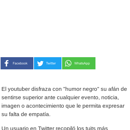
El youtuber disfraza con "humor negro" su afán de
sentirse superior ante cualquier evento, noticia,
imagen o acontecimiento que le permita expresar
su falta de empatía.
Un usuario en Twitter recopiló los tuits más