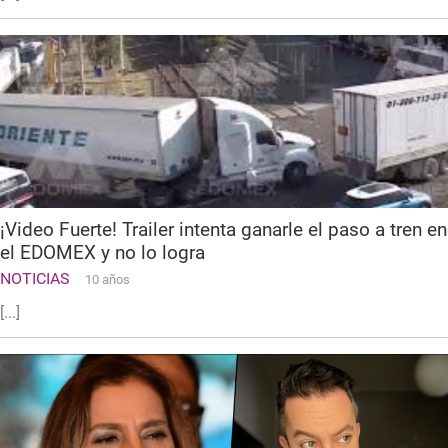
¡Video Fuerte! Trailer intenta ganarle el paso a tren en
el EDOMEX y no lo logra
NOTICIAS
10 años
[...]