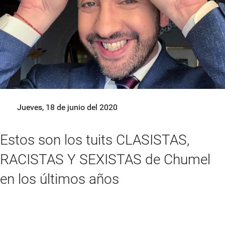
Jueves, 18 de junio del 2020
Estos son los tuits CLASISTAS,
RACISTAS Y SEXISTAS de Chumel
en los últimos años