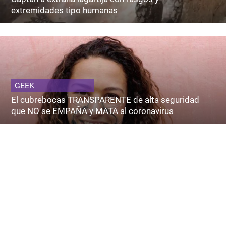
extremidades tipo humanas
GEEK
El cubrebocas TRANSPARENTE de alta seguridad
que NO se EMPAÑA y MATA al coronavirus