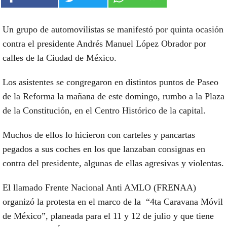
Un grupo de automovilistas se manifestó por quinta ocasión
contra el presidente Andrés Manuel López Obrador por
calles de la Ciudad de México.
Los asistentes se congregaron en distintos puntos de Paseo
de la Reforma la mañana de este domingo, rumbo a la Plaza
de la Constitución, en el Centro Histórico de la capital.
Muchos de ellos lo hicieron con carteles y pancartas
pegados a sus coches en los que lanzaban consignas en
contra del presidente, algunas de ellas agresivas y violentas.
El llamado Frente Nacional Anti AMLO (FRENAA)
organizó la protesta en el marco de la “4ta Caravana Móvil
de México”, planeada para el 11 y 12 de julio y que tiene