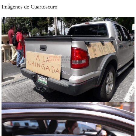
Imágenes de Cuartoscuro