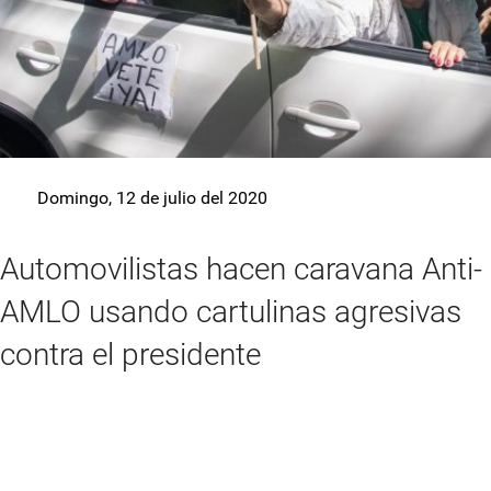
Domingo, 12 de julio del 2020
Automovilistas hacen caravana Anti-
AMLO usando cartulinas agresivas
contra el presidente