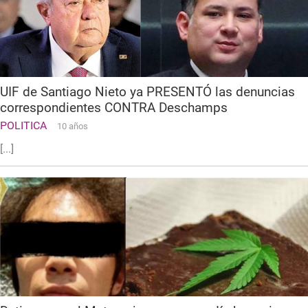
UIF de Santiago Nieto ya PRESENTÓ las denuncias
correspondientes CONTRA Deschamps
POLITICA
10 años
[...]