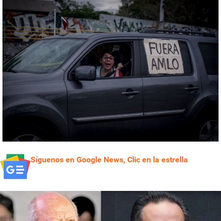
Síguenos en Google News, Clic en la estrella