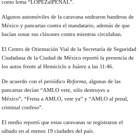
como lema “LÓPEZalPENAL”.
Algunos automóviles de la caravana ondearon banderas de
México y pancartas contra el mandatario, además de que
hacían sonar sus cláxones contra mientras circulaban.
El Centro de Orientación Vial de la Secretaría de Seguridad
Ciudadana de la Ciudad de México reportó la presencia de
los autos frente al Hemiciclo a Juárez a las 11:46.
De acuerdo con el periódico
Reforma
, algunas de las
pancartas decían “AMLO vete, sólo destruyes a
México”, “Frena a AMLO, vete ya” y “AMLO al penal,
criminal confeso”.
El medio reportó que estas caravanas se registraron el
sábado en al menos 19 ciudades del país.