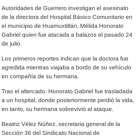
Autoridades de Guerrero investigan el asesinato
de la directora del Hospital Básico Comunitario en
el municipio de Huamuxtitlán, Mélida Honorato
Gabriel quien fue atacada a balazos el pasado 24
de julio.
Los primeros reportes indican que la doctora fue
agredida mientras viajaba a bordo de su vehículo
en compañía de su hermana.
Tras el altercado, Honorato Gabriel fue trasladada
a un hospital, donde posteriormente perdió la vida,
en tanto, su hermana sobrevivió al ataque.
Beatriz Vélez Núñez, secretaria general de la
Sección 36 del Sindicato Nacional de