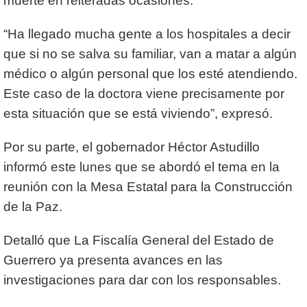
muerte en reiteradas ocasiones.
“Ha llegado mucha gente a los hospitales a decir
que si no se salva su familiar, van a matar a algún
médico o algún personal que los esté atendiendo.
Este caso de la doctora viene precisamente por
esta situación que se está viviendo”, expresó.
Por su parte, el gobernador Héctor Astudillo
informó este lunes que se abordó el tema en la
reunión con la Mesa Estatal para la Construcción
de la Paz.
Detalló que La Fiscalía General del Estado de
Guerrero ya presenta avances en las
investigaciones para dar con los responsables.