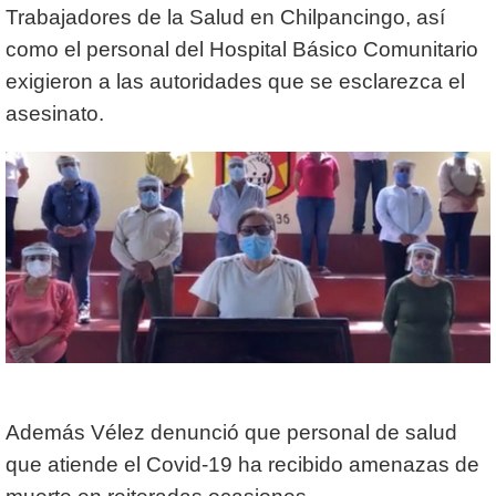
Trabajadores de la Salud en Chilpancingo, así
como el personal del Hospital Básico Comunitario
exigieron a las autoridades que se esclarezca el
asesinato.
Además Vélez denunció que personal de salud
que atiende el Covid-19 ha recibido amenazas de