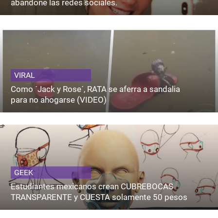
abandone las redes sociales.
VIRAL
Como ´Jack y Rose´, RATA se aferra a sandalia
para no ahogarse (VIDEO)
GEEK
Estudiantes mexicanos crean CUBREBOCAS
TRANSPARENTE y CUESTA solamente 50 pesos