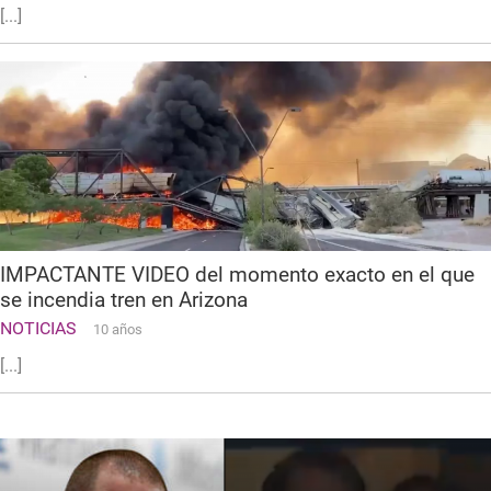
[...]
IMPACTANTE VIDEO del momento exacto en el que
se incendia tren en Arizona
NOTICIAS
10 años
[...]