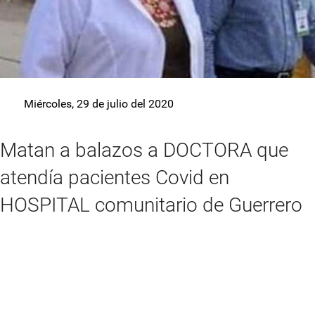
Miércoles, 29 de julio del 2020
Matan a balazos a DOCTORA que
atendía pacientes Covid en
HOSPITAL comunitario de Guerrero