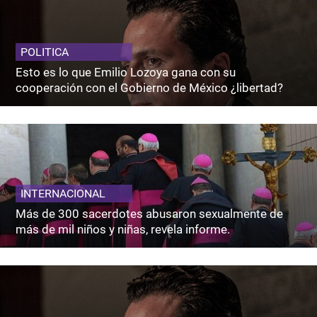
POLITICA
Esto es lo que Emilio Lozoya gana con su
cooperación con el Gobierno de México ¿libertad?
INTERNACIONAL
Más de 300 sacerdotes abusaron sexualmente de
más de mil niños y niñas, revela informe.