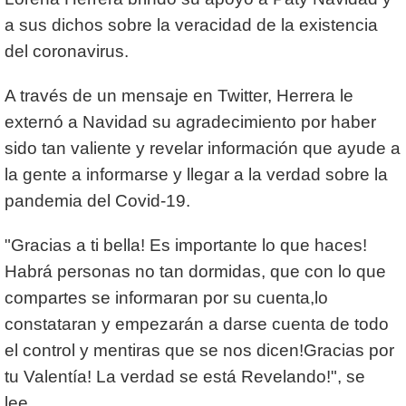
a sus dichos sobre la veracidad de la existencia
del coronavirus.
A través de un mensaje en Twitter, Herrera le
externó a Navidad su agradecimiento por haber
sido tan valiente y revelar información que ayude a
la gente a informarse y llegar a la verdad sobre la
pandemia del Covid-19.
"Gracias a ti bella! Es importante lo que haces!
Habrá personas no tan dormidas, que con lo que
compartes se informaran por su cuenta,lo
constataran y empezarán a darse cuenta de todo
el control y mentiras que se nos dicen!Gracias por
tu Valentía! La verdad se está Revelando!", se
lee.