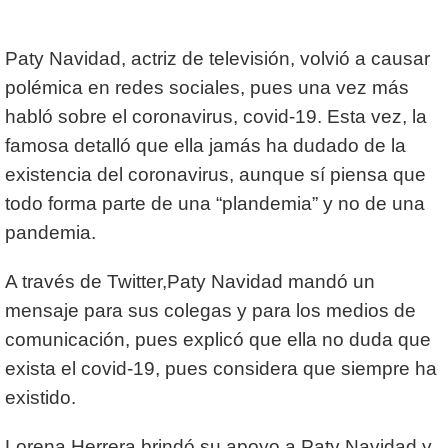
Paty Navidad, actriz de televisión, volvió a causar
polémica en redes sociales, pues una vez más
habló sobre el coronavirus, covid-19. Esta vez, la
famosa detalló que ella jamás ha dudado de la
existencia del coronavirus, aunque sí piensa que
todo forma parte de una “plandemia” y no de una
pandemia.
A través de Twitter,Paty Navidad mandó un
mensaje para sus colegas y para los medios de
comunicación, pues explicó que ella no duda que
exista el covid-19, pues considera que siempre ha
existido.
Lorena Herrera brindó su apoyo a Paty Navidad y