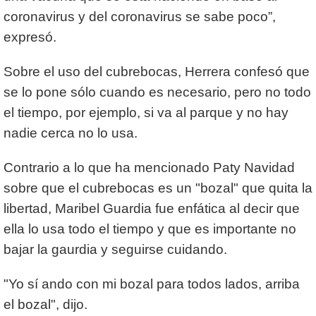
coronavirus y del coronavirus se sabe poco”,
expresó.
Sobre el uso del cubrebocas, Herrera confesó que
se lo pone sólo cuando es necesario, pero no todo
el tiempo, por ejemplo, si va al parque y no hay
nadie cerca no lo usa.
Contrario a lo que ha mencionado Paty Navidad
sobre que el cubrebocas es un "bozal" que quita la
libertad, Maribel Guardia fue enfática al decir que
ella lo usa todo el tiempo y que es importante no
bajar la gaurdia y seguirse cuidando.
"Yo sí ando con mi bozal para todos lados, arriba
el bozal", dijo.