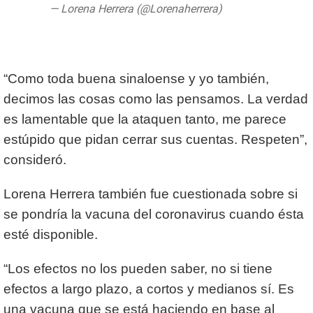
— Lorena Herrera (@Lorenaherrera)
July 29,
2020
“Como toda buena sinaloense y yo también,
decimos las cosas como las pensamos. La verdad
es lamentable que la ataquen tanto, me parece
estúpido que pidan cerrar sus cuentas. Respeten”,
consideró.
Lorena Herrera también fue cuestionada sobre si
se pondría la vacuna del coronavirus cuando ésta
esté disponible.
“Los efectos no los pueden saber, no si tiene
efectos a largo plazo, a cortos y medianos sí. Es
una vacuna que se está haciendo en base al