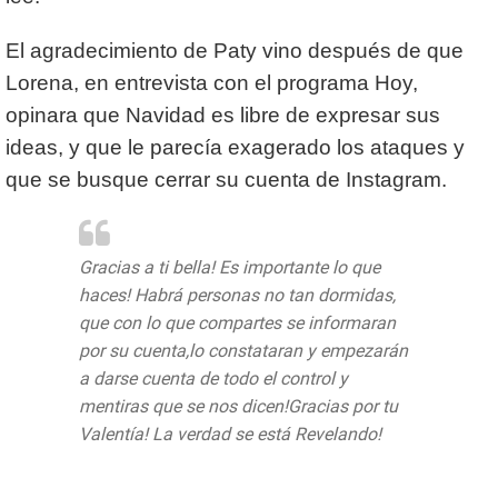
El agradecimiento de Paty vino después de que
Lorena, en entrevista con el programa Hoy,
opinara que Navidad es libre de expresar sus
ideas, y que le parecía exagerado los ataques y
que se busque cerrar su cuenta de Instagram.
Gracias a ti bella! Es importante lo que
haces! Habrá personas no tan dormidas,
que con lo que compartes se informaran
por su cuenta,lo constataran y empezarán
a darse cuenta de todo el control y
mentiras que se nos dicen!Gracias por tu
Valentía! La verdad se está Revelando!
https://t.co/86mw91FLc2