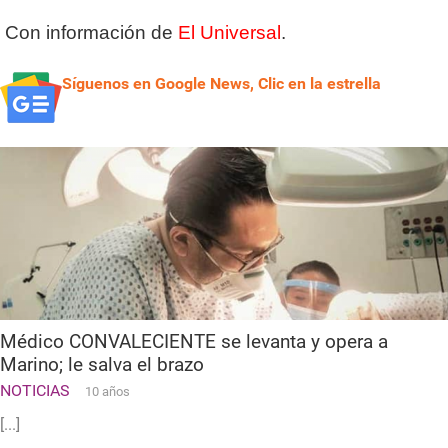
Con información de
El Universal
.
Síguenos en Google News, Clic en la estrella
Médico CONVALECIENTE se levanta y opera a
Marino; le salva el brazo
NOTICIAS
10 años
[...]