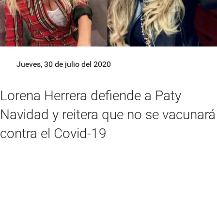
Jueves, 30 de julio del 2020
Lorena Herrera defiende a Paty
Navidad y reitera que no se vacunará
contra el Covid-19