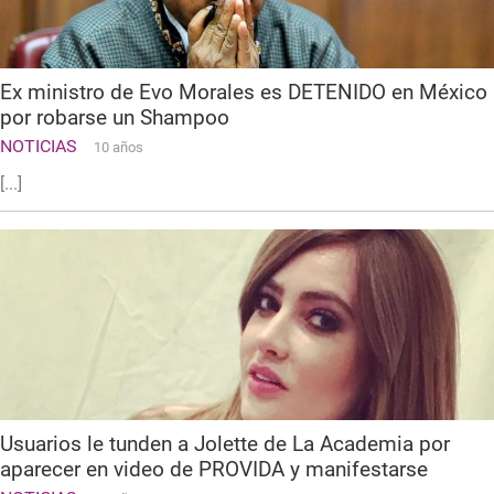
Ex ministro de Evo Morales es DETENIDO en México
por robarse un Shampoo
NOTICIAS
10 años
[...]
Usuarios le tunden a Jolette de La Academia por
aparecer en video de PROVIDA y manifestarse