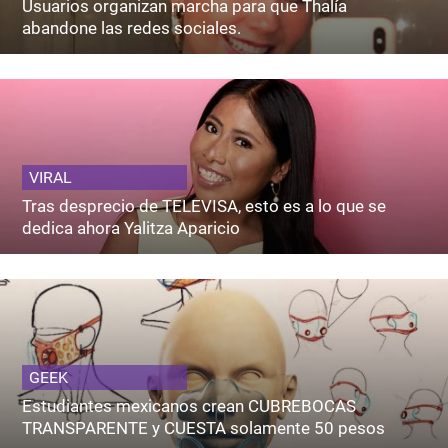
Usuarios organizan marcha para que Thalía
abandone las redes sociales.
VIRAL
Tras desprecio de TELEVISA, esto es a lo que se
dedica ahora Yalitza Aparicio
GEEK
Estudiantes mexicanos crean CUBREBOCAS
TRANSPARENTE y CUESTA solamente 50 pesos