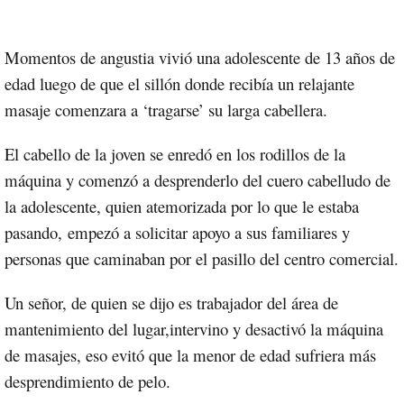
Momentos de angustia vivió una adolescente de 13 años de
edad luego de que el sillón donde recibía un relajante
masaje comenzara a ‘tragarse’ su larga cabellera.
El cabello de la joven se enredó en los rodillos de la
máquina y comenzó a desprenderlo del cuero cabelludo de
la adolescente, quien atemorizada por lo que le estaba
pasando,
empezó a solicitar apoyo a sus familiares y
personas que caminaban por el pasillo del centro comercial.
Un señor, de quien se dijo es trabajador del área de
mantenimiento del lugar,
intervino y desactivó la máquina
de masajes, eso evitó que la menor de edad sufriera más
desprendimiento de pelo.