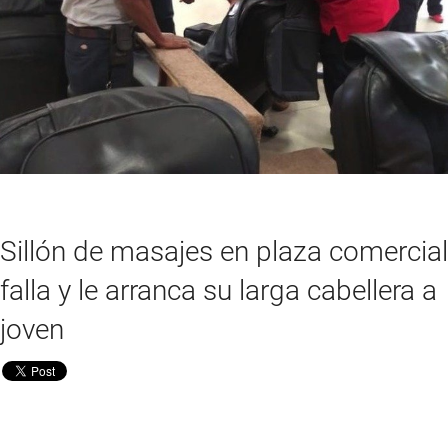
Sillón de masajes en plaza comercial
falla y le arranca su larga cabellera a
joven