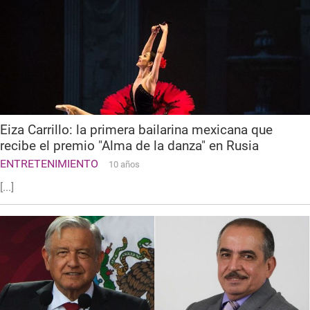
Eiza Carrillo: la primera bailarina mexicana que
recibe el premio "Alma de la danza" en Rusia
ENTRETENIMIENTO
10 años
[...]