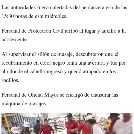
Las autoridades fueron alertadas del percance a eso de las
15:30 horas de este miércoles.
Personal de Protección Civil arribó al lugar y auxilio a la
adolescente.
Al supervisar el sillón de masaje, descubrieron que
el
recubrimiento en color negro tenía una avertura y fue por
ahí donde el cabello ingresó y quedó atrapado en los
rodillos.
Personal de Oficial Mayor se encargó de clausurar las
máquina de masajes.