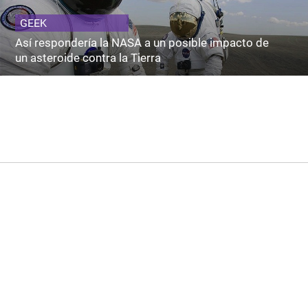
GEEK
Así respondería la NASA a un posible impacto de
un asteroide contra la Tierra