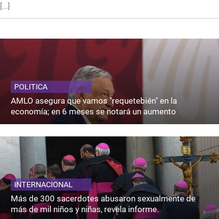
[...]
POLITICA
AMLO asegura que vamos "requetebién" en la
economía; en 6 meses se notará un aumento
INTERNACIONAL
Más de 300 sacerdotes abusaron sexualmente de
más de mil niños y niñas, revela informe.