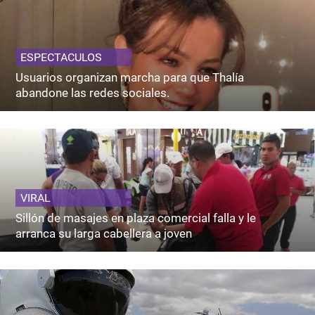
ESPECTACULOS
Usuarios organizan marcha para que Thalía
abandone las redes sociales.
VIRAL
Sillón de masajes en plaza comercial falla y le
arranca su larga cabellera a joven