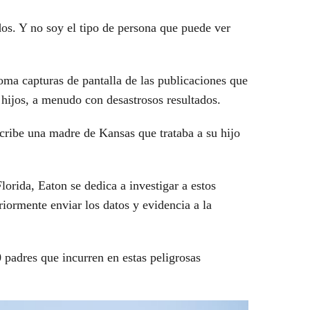
dos. Y no soy el tipo de persona que puede ver
oma capturas de pantalla de las publicaciones que
 hijos, a menudo con desastrosos resultados.
cribe una madre de Kansas que trataba a su hijo
lorida, Eaton se dedica a investigar a estos
riormente enviar los datos y evidencia a la
padres que incurren en estas peligrosas