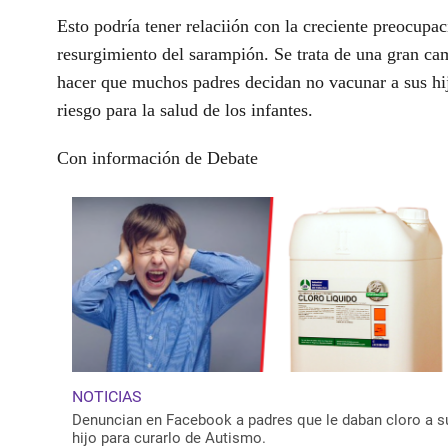
Esto podría tener relaciión con la creciente preocupac
resurgimiento del sarampión. Se trata de una gran c
hacer que muchos padres decidan no vacunar a sus hi
riesgo para la salud de los infantes.
Con información de Debate
NOTICIAS
Denuncian en Facebook a padres que le daban cloro a s
hijo para curarlo de Autismo.