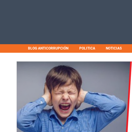
BLOG ANTICORRUPCIÓN
POLITICA
NOTICIAS