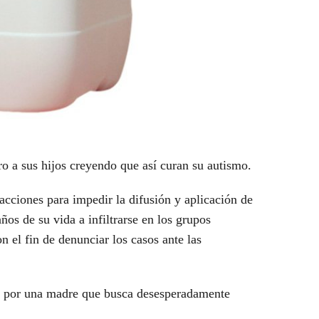
o a sus hijos creyendo que así curan su autismo.
cciones para impedir la difusión y aplicación de
ños de su vida a infiltrarse en los grupos
n el fin de denunciar los casos ante las
ar por una madre que busca desesperadamente