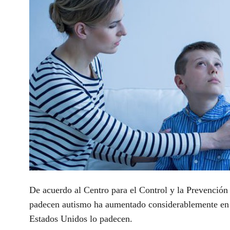
De acuerdo al Centro para el Control y la Prevenció
padecen autismo ha aumentado considerablemente en l
Estados Unidos lo padecen.