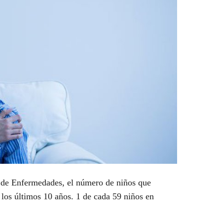
n de Enfermedades, el número de niños que
os últimos 10 años. 1 de cada 59 niños en