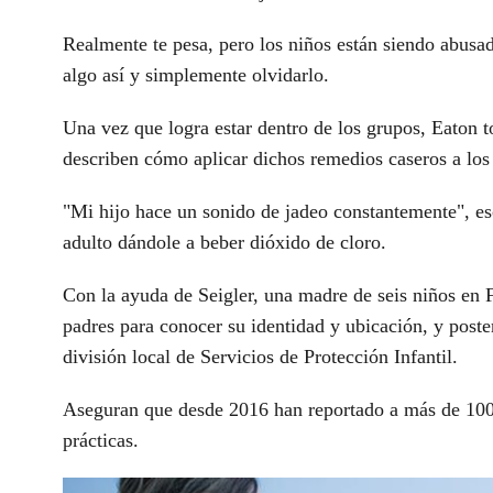
Realmente te pesa, pero los niños están siendo abusa
algo así y simplemente olvidarlo.
Una vez que logra estar dentro de los grupos, Eaton t
describen cómo aplicar dichos remedios caseros a los
"Mi hijo hace un sonido de jadeo constantemente", es
adulto dándole a beber dióxido de cloro.
Con la ayuda de Seigler, una madre de seis niños en F
padres para conocer su identidad y ubicación, y poste
división local de Servicios de Protección Infantil.
Aseguran que desde 2016 han reportado a más de 100 
prácticas.