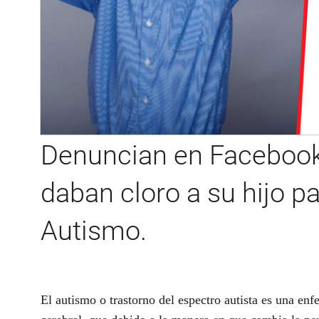
Denuncian en Facebook
daban cloro a su hijo pa
Autismo.
El autismo o trastorno del espectro autista es una enf