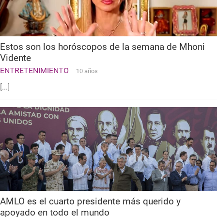
Estos son los horóscopos de la semana de Mhoni
Vidente
ENTRETENIMIENTO
10 años
[...]
AMLO es el cuarto presidente más querido y
apoyado en todo el mundo