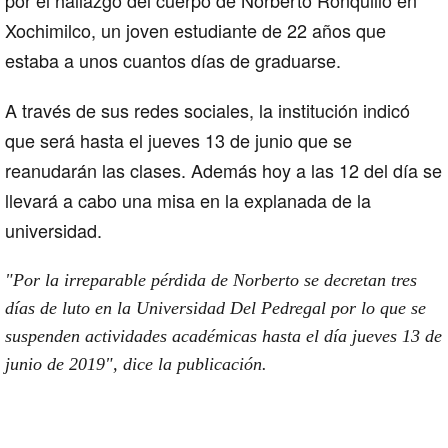
Xochimilco, un joven estudiante de 22 años que
estaba a unos cuantos días de graduarse.
A través de sus redes sociales, la institución indicó
que será hasta el jueves 13 de junio que se
reanudarán las clases. Además hoy a las 12 del día se
llevará a cabo una misa en la explanada de la
universidad.
"Por la irreparable pérdida de Norberto se decretan tres
días de luto en la Universidad Del Pedregal por lo que se
suspenden actividades académicas hasta el día jueves 13 de
junio de 2019", dice la publicación.