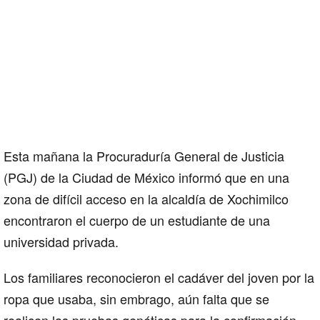
Esta mañana la Procuraduría General de Justicia
(PGJ) de la Ciudad de México informó que en una
zona de difícil acceso en la alcaldía de Xochimilco
encontraron el cuerpo de un estudiante de una
universidad privada.
Los familiares reconocieron el cadáver del joven por la
ropa que usaba, sin embrago, aún falta que se
realicen las pruebas genéticas para la confirmación.