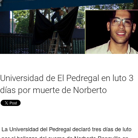
Universidad de El Pedregal en luto 3
días por muerte de Norberto
La Universidad del Pedregal declaró tres días de luto
por el hallazgo del cuerpo de Norberto Ronquillo en