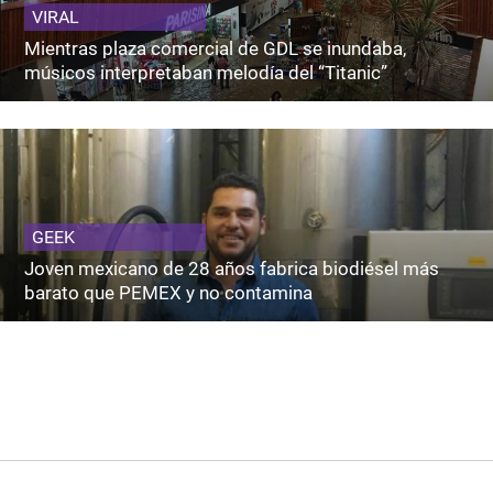
VIRAL
Mientras plaza comercial de GDL se inundaba,
músicos interpretaban melodía del “Titanic”
GEEK
Joven mexicano de 28 años fabrica biodiésel más
barato que PEMEX y no contamina