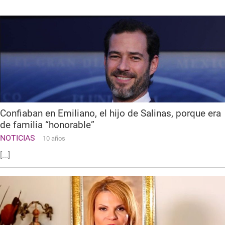
Confiaban en Emiliano, el hijo de Salinas, porque era
de familia “honorable”
NOTICIAS
10 años
[...]