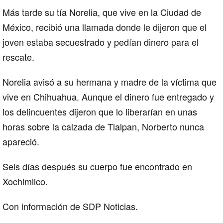
Más tarde su tía Norelia, que vive en la Ciudad de
México, recibió una llamada donde le dijeron que el
joven estaba secuestrado y pedían dinero para el
rescate.
Norelia avisó a su hermana y madre de la víctima que
vive en Chihuahua. Aunque el dinero fue entregado y
los delincuentes dijeron que lo liberarían en unas
horas sobre la calzada de Tlalpan, Norberto nunca
apareció.
Seis días después su cuerpo fue encontrado en
Xochimilco.
Con información de SDP Noticias.