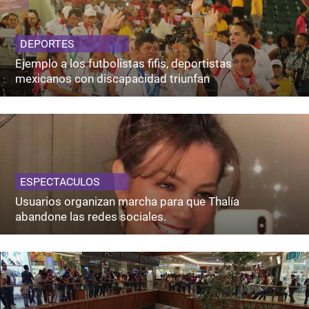
DEPORTES
Ejemplo a los futbolistas fifis, deportistas
mexicanos con discapacidad triunfan
ESPECTACULOS
Usuarios organizan marcha para que Thalía
abandone las redes sociales.