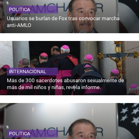
POLITICA
Usuarios se burlan de Fox tras convocar marcha
anti-AMLO
INTERNACIONAL
Más de 300 sacerdotes abusaron sexualmente de
más de mil niños y niñas, revela informe.
POLITICA