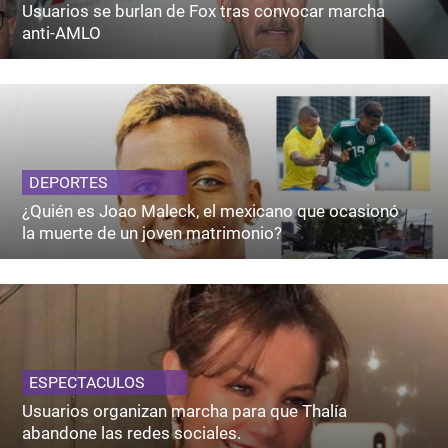
Usuarios se burlan de Fox tras convocar marcha
anti-AMLO
DEPORTES
¿Quién es Joao Maleck, el mexicano que ocasionó
la muerte de un joven matrimonio?
ESPECTACULOS
Usuarios organizan marcha para que Thalía
abandone las redes sociales.