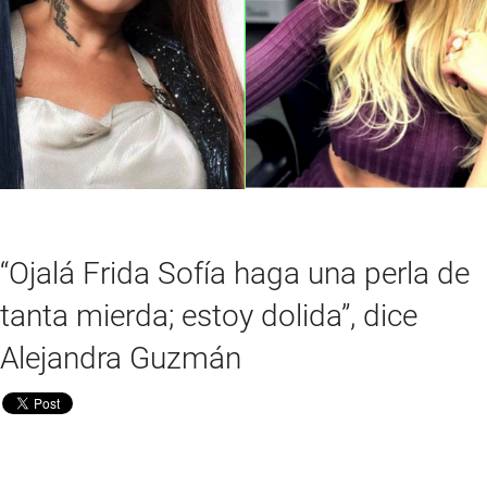
“Ojalá Frida Sofía haga una perla de
tanta mierda; estoy dolida”, dice
Alejandra Guzmán