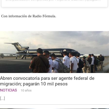
Con información de Radio Fórmula.
Abren convocatoria para ser agente federal de
migración; pagarán 10 mil pesos
NOTICIAS
10 años
[...]