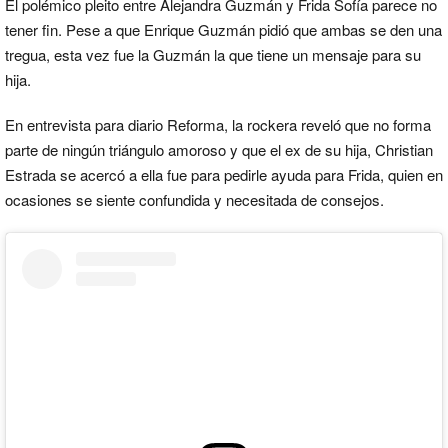
El polémico pleito entre Alejandra Guzmán y Frida Sofía parece no
tener fin. Pese a que Enrique Guzmán pidió que ambas se den una
tregua, esta vez fue la Guzmán la que tiene un mensaje para su
hija.
En entrevista para diario Reforma, la rockera reveló que no forma
parte de ningún triángulo amoroso y que el ex de su hija, Christian
Estrada se acercó a ella fue para pedirle ayuda para Frida, quien en
ocasiones se siente confundida y necesitada de consejos.