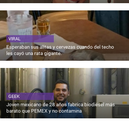
VIRAL
Esperaban sus alitas y cervezas cuando del techo
les cayó una rata gigante.
GEEK
Joven mexicano de 28 años fabrica biodiésel más
barato que PEMEX y no contamina