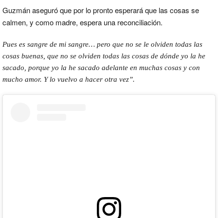
Guzmán aseguró que por lo pronto esperará que las cosas se
calmen, y como madre, espera una reconciliación.
Pues es sangre de mi sangre… pero que no se le olviden todas las
cosas buenas, que no se olviden todas las cosas de dónde yo la he
sacado, porque yo la he sacado adelante en muchas cosas y con
mucho amor. Y lo vuelvo a hacer otra vez”.