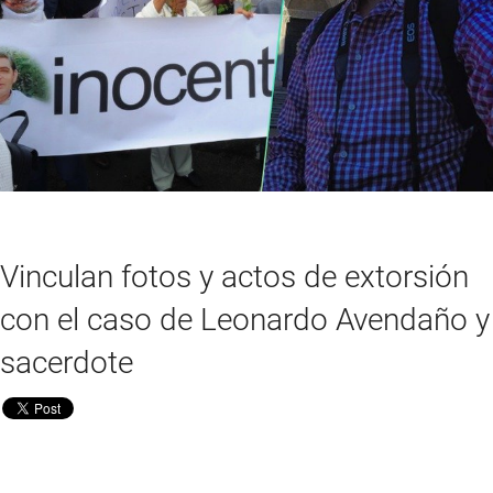
Vinculan fotos y actos de extorsión
con el caso de Leonardo Avendaño y
sacerdote