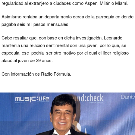
regularidad al extranjero a ciudades como Aspen, Milán o Miami.
Asimismo rentaba un departamento cerca de la parroquia en donde
pagaba seis mil pesos mensuales.
Cabe resaltar que, con base en dicha investigación, Leonardo
mantenía una relación sentimental con una joven, por lo que, se
especula, ese podría ser otro motivo por el cual el líder religioso
atacó al joven de 29 años.
Con información de Radio Fórmula.