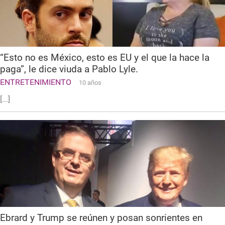
“Esto no es México, esto es EU y el que la hace la
paga”, le dice viuda a Pablo Lyle.
ENTRETENIMIENTO
10 años
[...]
Ebrard y Trump se reúnen y posan sonrientes en