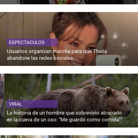
ESPECTACULOS
Usuarios organizan marcha para que Thalía
abandone las redes sociales.
VIRAL
La historia de un hombre que sobrevivió atrapado
en la cueva de un oso: "Me guardó como comida"