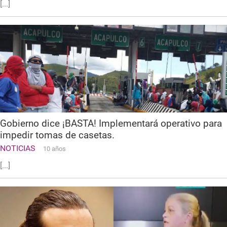
[...]
Gobierno dice ¡BASTA! Implementará operativo para
impedir tomas de casetas.
NOTICIAS
10 años
[...]