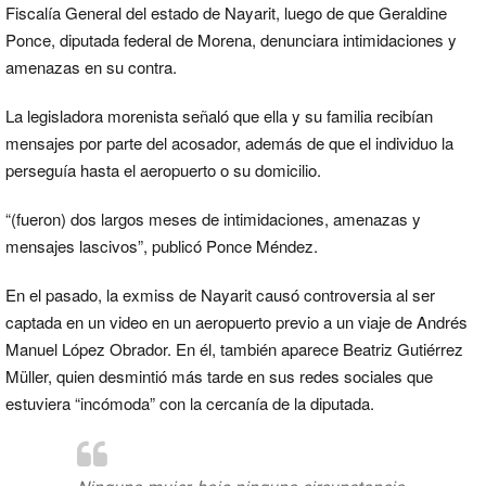
Fiscalía General del estado de Nayarit, luego de que Geraldine
Ponce, diputada federal de Morena, denunciara intimidaciones y
amenazas en su contra.
La legisladora morenista señaló que ella y su familia recibían
mensajes por parte del acosador, además de que el individuo la
perseguía hasta el aeropuerto o su domicilio.
“(fueron) dos largos meses de intimidaciones, amenazas y
mensajes lascivos”, publicó Ponce Méndez.
En el pasado, la exmiss de Nayarit causó controversia al ser
captada en un video en un aeropuerto previo a un viaje de Andrés
Manuel López Obrador. En él, también aparece Beatriz Gutiérrez
Müller, quien desmintió más tarde en sus redes sociales que
estuviera “incómoda” con la cercanía de la diputada.