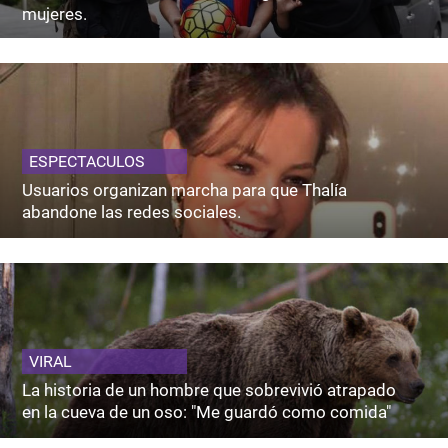
mujeres.
ESPECTACULOS
Usuarios organizan marcha para que Thalía
abandone las redes sociales.
VIRAL
La historia de un hombre que sobrevivió atrapado
en la cueva de un oso: "Me guardó como comida"