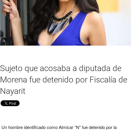
Sujeto que acosaba a diputada de
Morena fue detenido por Fiscalía de
Nayarit
Un hombre identificado como Almicar “N” fue
detenido por la