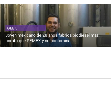
GEEK
Joven mexicano de 28 años fabrica biodiésel más
barato que PEMEX y no contamina