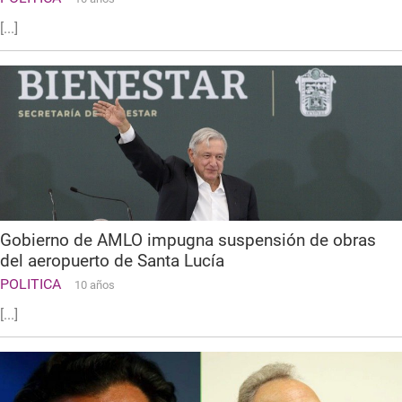
[...]
Gobierno de AMLO impugna suspensión de obras
del aeropuerto de Santa Lucía
POLITICA
10 años
[...]