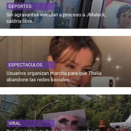
DEPORTES
Sin agravantes vinculan a proceso a JMaleck;
saldría libre.
ESPECTACULOS
Usuarios organizan marcha para que Thalía
abandone las redes sociales.
VIRAL