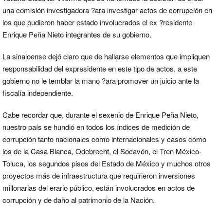
una comisión investigadora ?ara investigar actos de corrupción en
los que pudieron haber estado involucrados el ex ?residente
Enrique Peña Nieto integrantes de su gobierno.
La sinaloense dejó claro que de hallarse elementos que impliquen
responsabilidad del expresidente en este tipo de actos, a este
gobierno no le temblar la mano ?ara promover un juicio ante la
fiscalía independiente.
Cabe recordar que, durante el sexenio de Enrique Peña Nieto,
nuestro país se hundió en todos los índices de medición de
corrupción tanto nacionales como internacionales y casos como
los de la Casa Blanca, Odebrecht, el Socavón, el Tren México-
Toluca, los segundos pisos del Estado de México y muchos otros
proyectos más de infraestructura que requirieron inversiones
millonarias del erario público, están involucrados en actos de
corrupción y de daño al patrimonio de la Nación.