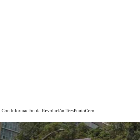
Con información de Revolución TresPuntoCero.