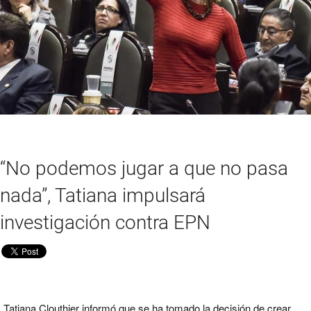
“No podemos jugar a que no pasa
nada”, Tatiana impulsará
investigación contra EPN
Tatiana Clouthier informó que se ha tomado la decisión de crear