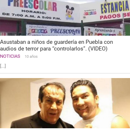
Asustaban a niños de guardería en Puebla con
audios de terror para “controlarlos”. (VIDEO)
NOTICIAS
10 años
[...]