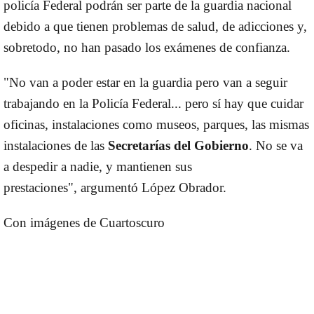
policía Federal podrán ser parte de la guardia nacional
debido a que tienen problemas de salud, de adicciones y,
sobretodo, no han pasado los exámenes de confianza.
"No van a poder estar en la guardia pero van a seguir
trabajando en la Policía Federal... pero sí hay que cuidar
oficinas, instalaciones como museos, parques, las mismas
instalaciones de las
Secretarías del Gobierno
. No se va
a despedir a nadie, y mantienen sus
prestaciones", argumentó López Obrador.
Con imágenes de Cuartoscuro