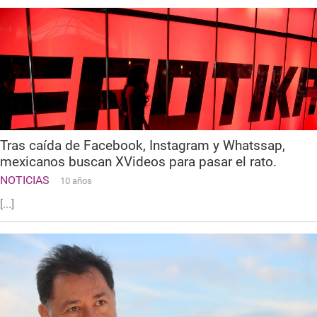
Tras caída de Facebook, Instagram y Whatssap,
mexicanos buscan XVideos para pasar el rato.
NOTICIAS
10 años
[...]