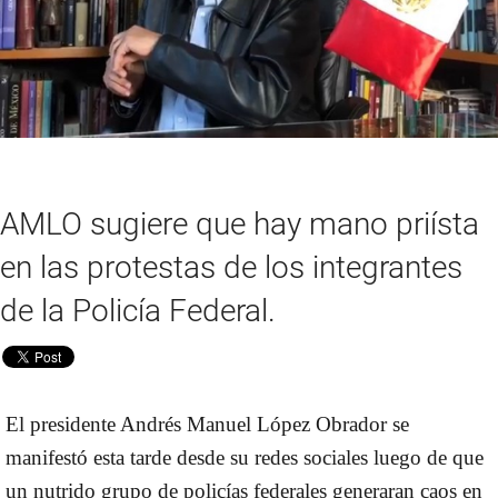
AMLO sugiere que hay mano priísta
en las protestas de los integrantes
de la Policía Federal.
El presidente Andrés Manuel López Obrador se
manifestó esta tarde desde su redes sociales luego de que
un nutrido grupo de policías federales generaran caos en