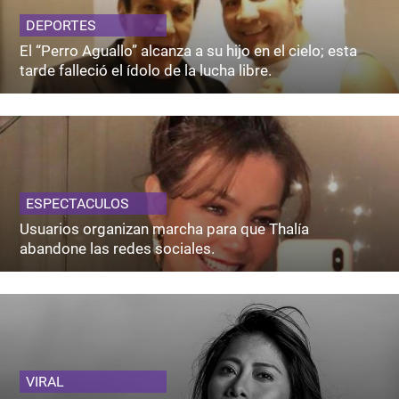
DEPORTES
El “Perro Aguallo” alcanza a su hijo en el cielo; esta
tarde falleció el ídolo de la lucha libre.
ESPECTACULOS
Usuarios organizan marcha para que Thalía
abandone las redes sociales.
VIRAL