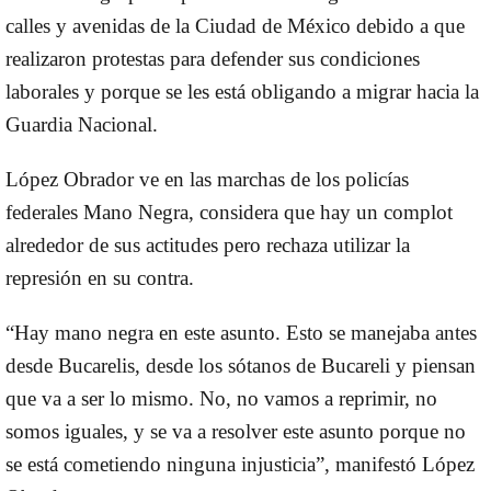
calles y avenidas de la Ciudad de México debido a que
realizaron protestas para defender sus condiciones
laborales y porque se les está obligando a migrar hacia la
Guardia Nacional.
López Obrador ve en las marchas de los policías
federales Mano Negra, considera que hay un complot
alrededor de sus actitudes pero rechaza utilizar la
represión en su contra.
“Hay mano negra en este asunto. Esto se manejaba antes
desde Bucarelis, desde los sótanos de Bucareli y piensan
que va a ser lo mismo. No, no vamos a reprimir, no
somos iguales, y se va a resolver este asunto porque no
se está cometiendo ninguna injusticia”, manifestó López