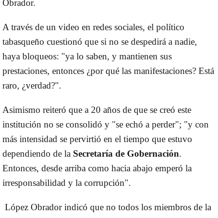
Obrador.
A través de un video en redes sociales, el político
tabasqueño cuestionó que si no se despedirá a nadie,
haya bloqueos: "ya lo saben, y mantienen sus
prestaciones, entonces ¿por qué las manifestaciones? Está
raro, ¿verdad?".
Asimismo reiteró que a 20 años de que se creó este
institución no se consolidó y "se echó a perder"; "y con
más intensidad se pervirtió en el tiempo que estuvo
dependiendo de la
Secretaría de Gobernación
.
Entonces, desde arriba como hacia abajo emperó la
irresponsabilidad y la corrupción".
López Obrador indicó que no todos los miembros de la