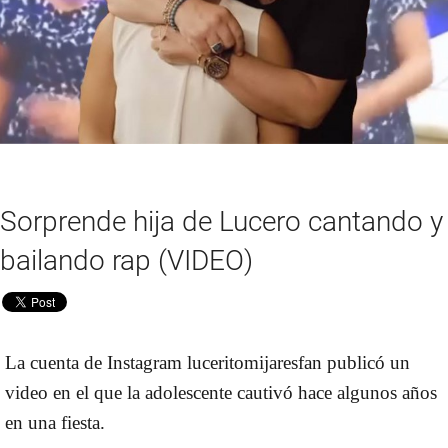
Sorprende hija de Lucero cantando y
bailando rap (VIDEO)
La cuenta de Instagram luceritomijaresfan publicó un
video en el que la adolescente cautivó hace algunos años
en una fiesta.