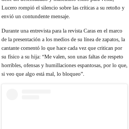
Lucero rompió el silencio sobre las críticas a su retoño y
envió un contundente mensaje.
Durante una entrevista para la revista Caras en el marco
de la presentación a los medios de su línea de zapatos, la
cantante comentó lo que hace cada vez que critican por
su físico a su hija: “Me valen, son unas faltas de respeto
horribles, ofensas y humillaciones espantosas, por lo que,
si veo que algo está mal, lo bloqueo”.