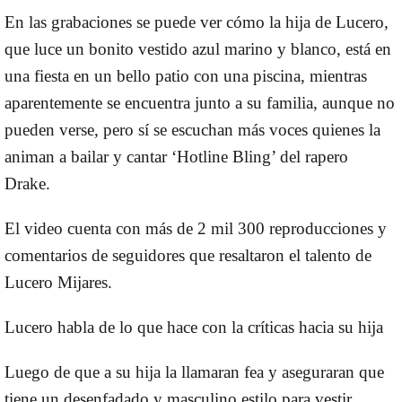
En las grabaciones se puede ver cómo la hija de Lucero,
que luce un bonito vestido azul marino y blanco, está en
una fiesta en un bello patio con una piscina, mientras
aparentemente se encuentra junto a su familia, aunque no
pueden verse, pero sí se escuchan más voces quienes la
animan a bailar y cantar ‘Hotline Bling’ del rapero
Drake.
El video cuenta con más de 2 mil 300 reproducciones y
comentarios de seguidores que resaltaron el talento de
Lucero Mijares.
Lucero habla de lo que hace con la críticas hacia su hija
Luego de que a su hija la llamaran fea y aseguraran que
tiene un desenfadado y masculino estilo para vestir,