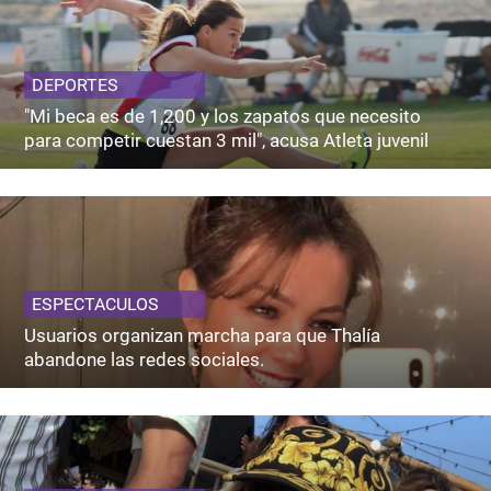
DEPORTES
"Mi beca es de 1,200 y los zapatos que necesito
para competir cuestan 3 mil", acusa Atleta juvenil
ESPECTACULOS
Usuarios organizan marcha para que Thalía
abandone las redes sociales.