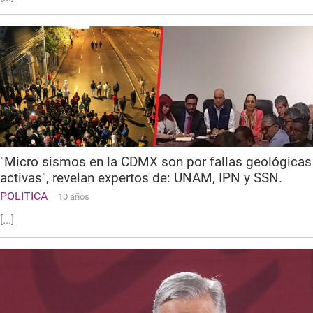
"Micro sismos en la CDMX son por fallas geológicas
activas", revelan expertos de: UNAM, IPN y SSN.
POLITICA
10 años
[...]