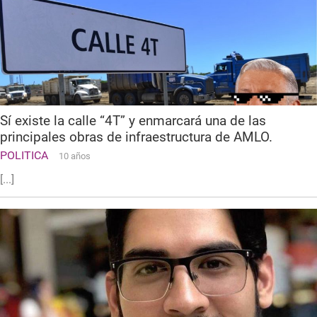
Sí existe la calle “4T” y enmarcará una de las
principales obras de infraestructura de AMLO.
POLITICA
10 años
[...]