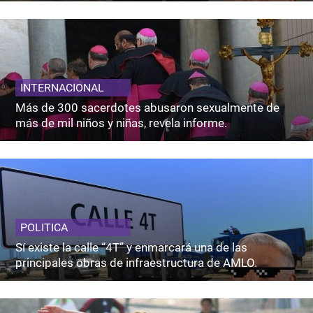
INTERNACIONAL
Más de 300 sacerdotes abusaron sexualmente de
más de mil niños y niñas, revela informe.
POLITICA
Sí existe la calle “4T” y enmarcará una de las
principales obras de infraestructura de AMLO.