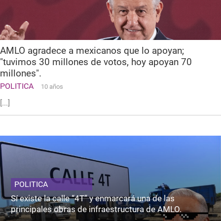
AMLO agradece a mexicanos que lo apoyan;
"tuvimos 30 millones de votos, hoy apoyan 70
millones".
POLITICA
10 años
[...]
POLITICA
Sí existe la calle “4T” y enmarcará una de las
principales obras de infraestructura de AMLO.