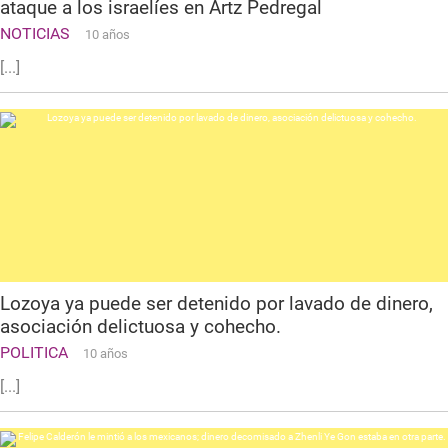
ataque a los israelíes en Artz Pedregal
NOTICIAS
10 años
[...]
Lozoya ya puede ser detenido por lavado de dinero,
asociación delictuosa y cohecho.
POLITICA
10 años
[...]