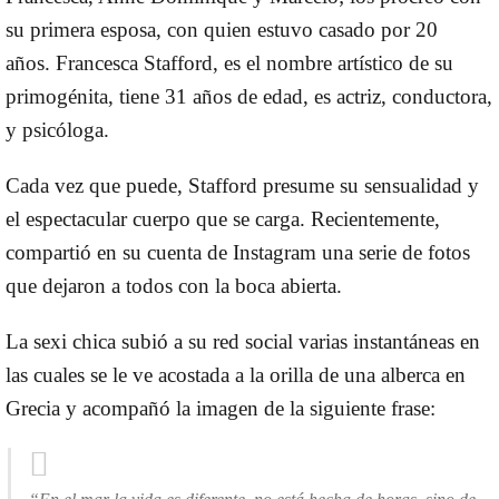
su primera esposa, con quien estuvo casado por 20
años. Francesca Stafford, es el nombre artístico de su
primogénita, tiene 31 años de edad, es actriz, conductora,
y psicóloga.
Cada vez que puede,
Stafford
presume su sensualidad y
el espectacular cuerpo que se carga. Recientemente,
compartió en su cuenta de Instagram una serie de fotos
que dejaron a todos con la boca abierta.
La sexi chica subió a su red social varias instantáneas en
las cuales se le ve acostada a la orilla de una alberca en
Grecia y acompañó la imagen de la siguiente frase: