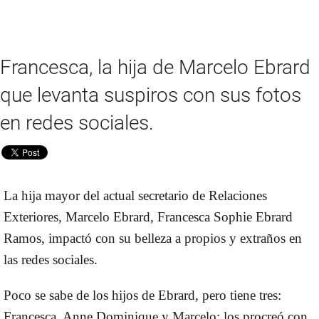
Francesca, la hija de Marcelo Ebrard
que levanta suspiros con sus fotos
en redes sociales.
La hija mayor del actual secretario de Relaciones
Exteriores, Marcelo Ebrard,
Francesca Sophie Ebrard
Ramos
, impactó con su belleza a propios y extraños en
las redes sociales.
Poco se sabe de los hijos de Ebrard, pero tiene tres:
Francesca, Anne Dominique y Marcelo; los procreó con