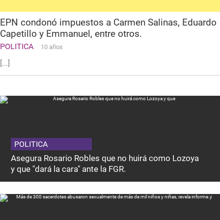
EPN condonó impuestos a Carmen Salinas, Eduardo
Capetillo y Emmanuel, entre otros.
POLITICA
10 años
[...]
POLITICA
Asegura Rosario Robles que no huirá como Lozoya
y que "dará la cara" ante la FGR.