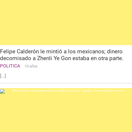
Felipe Calderón le mintió a los mexicanos; dinero
decomisado a Zhenli Ye Gon estaba en otra parte.
POLITICA
10 años
[...]