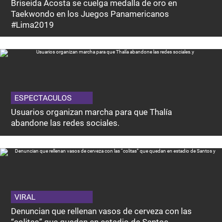
Briseida Acosta se cuelga medalla de oro en
Taekwondo en los Juegos Panamericanos
#Lima2019
ESPECTACULOS
Usuarios organizan marcha para que Thalía
abandone las redes sociales.
VIRAL
Denuncian que rellenan vasos de cerveza con las