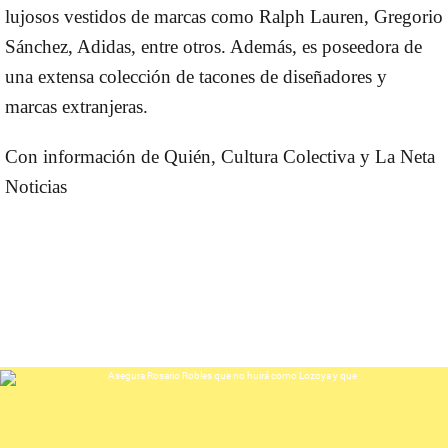
lujosos vestidos de marcas como Ralph Lauren, Gregorio
Sánchez, Adidas, entre otros. Además, es poseedora de
una extensa colección de tacones de diseñadores y
marcas extranjeras.
Con información de Quién, Cultura Colectiva y La Neta
Noticias