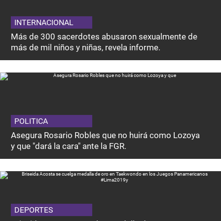
INTERNACIONAL
Más de 300 sacerdotes abusaron sexualmente de
más de mil niños y niñas, revela informe.
POLITICA
Asegura Rosario Robles que no huirá como Lozoya
y que "dará la cara" ante la FGR.
DEPORTES