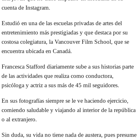
cuenta de Instagram.
Estudió en una de las escuelas privadas de artes del
entretenimiento más prestigiadas y que destaca por su
costosa colegiatura, la Vancouver Film School, que se
encuentra ubicada en Canadá.
Francesca Stafford diariamente sube a sus historias parte
de las actividades que realiza como conductora,
psicóloga y actriz a sus más de 45 mil seguidores.
En sus fotografías siempre se le ve haciendo ejercicio,
comiendo saludable y viajando al interior de la república
o al extranjero.
Sin duda, su vida no tiene nada de austera, pues presume