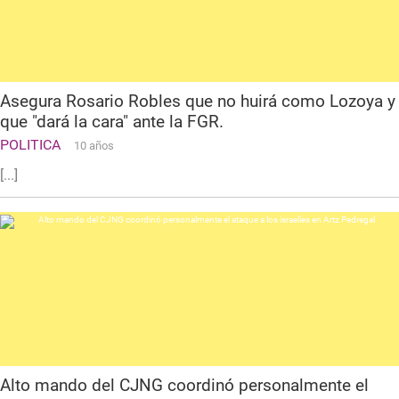
Asegura Rosario Robles que no huirá como Lozoya y
que "dará la cara" ante la FGR.
POLITICA
10 años
[...]
Alto mando del CJNG coordinó personalmente el