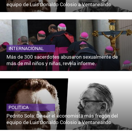
equipo de Luis Donaldo Colosio a Ventaneando
INTERNACIONAL
Más de 300 sacerdotes abusaron sexualmente de
más de mil niños y niñas, revela informe.
POLITICA
Pedrito Sola: De ser el economista más fregón del
equipo de Luis Donaldo Colosio a Ventaneando