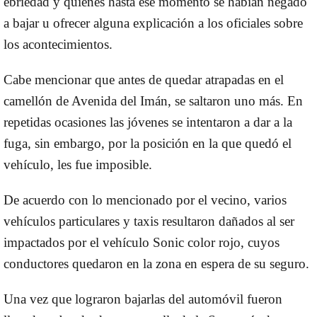
ebriedad y quienes hasta ese momento se habían negado
a bajar u ofrecer alguna explicación a los oficiales sobre
los acontecimientos.
Cabe mencionar que antes de quedar
atrapadas en el
camellón de Avenida del Imán,
se saltaron uno más. En
repetidas ocasiones las jóvenes se intentaron a dar a la
fuga, sin embargo, por la posición en la que quedó el
vehículo, les fue imposible.
De acuerdo con lo mencionado por el vecino, varios
vehículos particulares y taxis resultaron dañados al ser
impactados por el vehículo Sonic color rojo, cuyos
conductores quedaron en la zona en espera de su seguro.
Una vez que lograron bajarlas del automóvil fueron