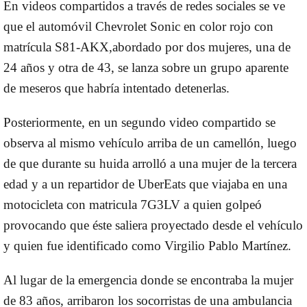
En videos compartidos a través de redes sociales se ve
que el automóvil
Chevrolet Sonic en color rojo con
matrícula S81-AKX,
abordado por
dos mujeres, una de
24 años y otra de 43,
se lanza sobre un grupo aparente
de meseros que habría intentado detenerlas.
Posteriormente, en un segundo video compartido
se
observa al mismo vehículo arriba de un camellón, luego
de que durante su huida arrolló a una mujer de la tercera
edad y a un repartidor de UberEats que viajaba en una
motocicleta con matricula 7G3LV a quien golpeó
provocando que éste saliera proyectado desde el vehículo
y quien fue identificado como Virgilio Pablo Martínez.
Al lugar de la emergencia donde se encontraba la
mujer
de 83 años,
arribaron los socorristas de una ambulancia