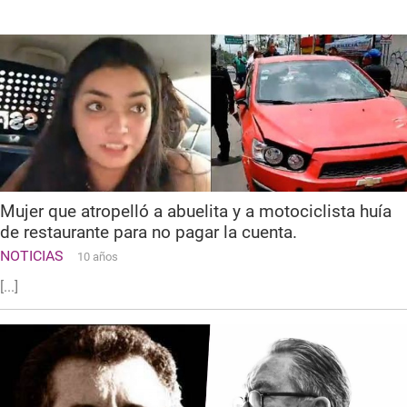
Mujer que atropelló a abuelita y a motociclista huía
de restaurante para no pagar la cuenta.
NOTICIAS
10 años
[...]