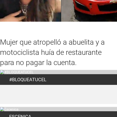
Mujer que atropelló a abuelita y a
motociclista huía de restaurante
para no pagar la cuenta.
#BLOQUEATUCEL
ESCENICA