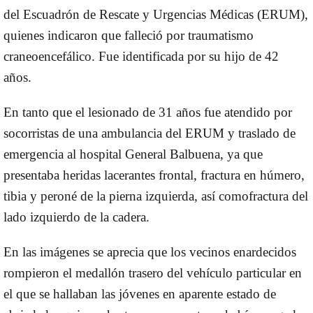
del Escuadrón de Rescate y Urgencias Médicas (ERUM),
quienes indicaron que
falleció por traumatismo
craneoencefálico.
Fue identificada por su hijo de 42
años.
En tanto que el lesionado de 31 años fue atendido por
socorristas de una ambulancia del ERUM y traslado de
emergencia al hospital General Balbuena, ya que
presentaba
heridas lacerantes frontal, fractura en húmero,
tibia y peroné de la pierna izquierda,
así como
fractura del
lado izquierdo de la cadera.
En las imágenes se aprecia que los vecinos enardecidos
rompieron el medallón trasero del vehículo particular en
el que se hallaban las jóvenes en aparente estado de