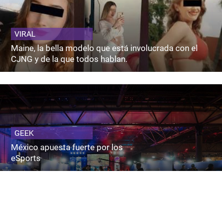
VIRAL
Maine, la bella modelo que está involucrada con el
CJNG y de la que todos hablan.
GEEK
México apuesta fuerte por los
eSports