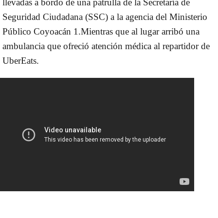
llevadas a bordo de una patrulla de la Secretaría de
Seguridad Ciudadana (SSC) a la
agencia del Ministerio
Público Coyoacán 1.
Mientras que al lugar arribó una
ambulancia que ofreció atención médica al repartidor de
UberEats.