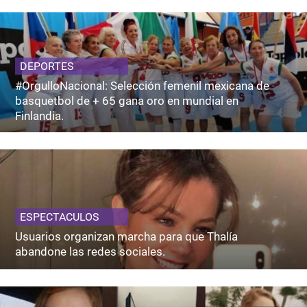
DEPORTES
#OrgulloNacional: Selección femenil mexicana de
basquetbol de + 65 gana oro en mundial en
Finlandia.
ESPECTACULOS
Usuarios organizan marcha para que Thalía
abandone las redes sociales.