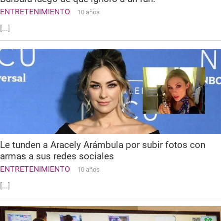
ENTRETENIMIENTO
10 años
[...]
Le tunden a Aracely Arámbula por subir fotos con
armas a sus redes sociales
ENTRETENIMIENTO
10 años
[...]