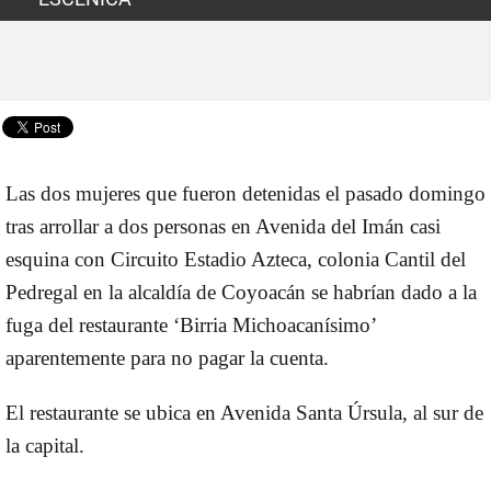
Las
dos mujeres que fueron detenidas
el pasado domingo
tras
arrollar a dos personas en Avenida del Imán
casi
esquina con Circuito Estadio Azteca
, colonia Cantil del
Pedregal en la alcaldía de Coyoacán se habrían dado a la
fuga del restaurante ‘Birria Michoacanísimo’
aparentemente para no pagar la cuenta.
El restaurante se ubica en Avenida Santa Úrsula, al sur de
la capital.