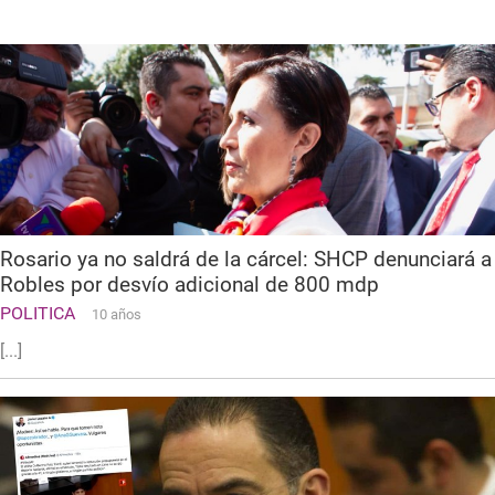
Rosario ya no saldrá de la cárcel: SHCP denunciará a
Robles por desvío adicional de 800 mdp
POLITICA
10 años
[...]