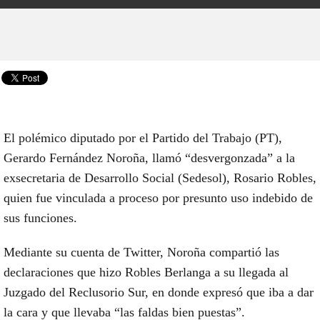
El polémico diputado por el Partido del Trabajo (PT),
Gerardo Fernández Noroña, llamó “desvergonzada” a la
exsecretaria de Desarrollo Social (Sedesol), Rosario Robles,
quien fue vinculada a proceso por presunto uso indebido de
sus funciones.
Mediante su cuenta de Twitter, Noroña compartió las
declaraciones que hizo Robles Berlanga a su llegada al
Juzgado del Reclusorio Sur, en donde expresó que iba a dar
la cara y que llevaba “las faldas bien puestas”.