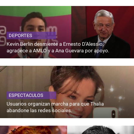
DEPORTES
Kevin Berlín desmiente a Ernesto D’Alessio;
agradece a AMLO y a Ana Guevara por apoyo.
ESPECTACULOS
Usuarios organizan marcha para que Thalía
abandone las redes sociales.