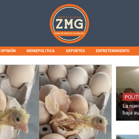
OPINIÓN
MEMEPOLITICA
DEPORTES
ENTRETENIMIENTO
POLIT
La nuev
baja a