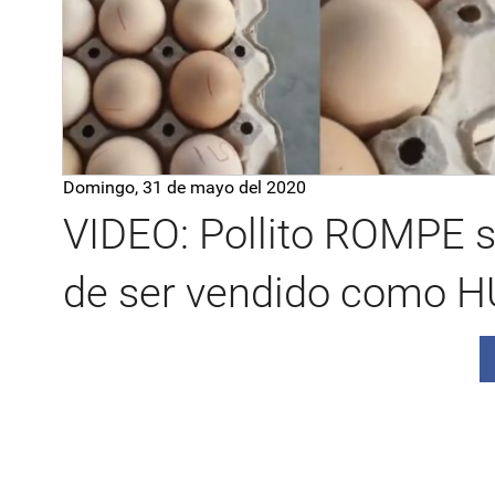
Domingo, 31 de mayo del 2020
VIDEO: Pollito ROMPE
de ser vendido como 