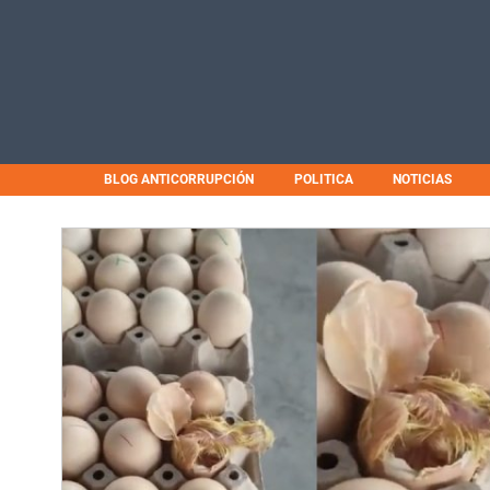
BLOG ANTICORRUPCIÓN
POLITICA
NOTICIAS