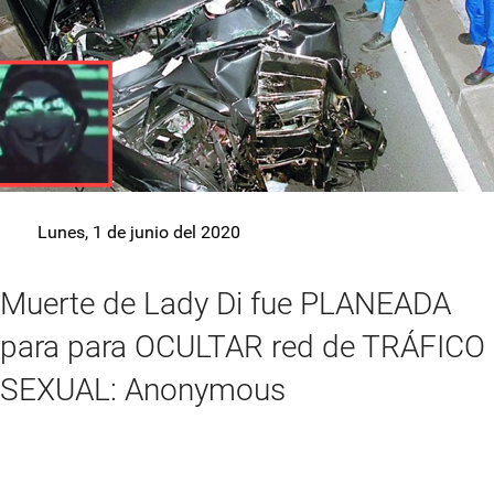
Lunes, 1 de junio del 2020
Muerte de Lady Di fue PLANEADA
para para OCULTAR red de TRÁFICO
SEXUAL: Anonymous