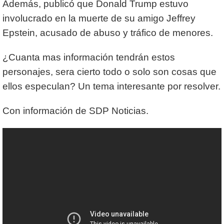
Además, publicó que Donald Trump estuvo
involucrado en la muerte de su amigo Jeffrey
Epstein, acusado de abuso y tráfico de menores.
¿Cuanta mas información tendrán estos
personajes, sera cierto todo o solo son cosas que
ellos especulan? Un tema interesante por resolver.
Con información de SDP Noticias.