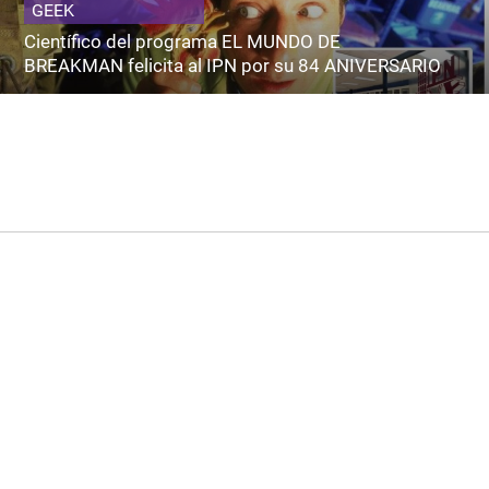
GEEK
Científico del programa EL MUNDO DE
BREAKMAN felicita al IPN por su 84 ANIVERSARIO