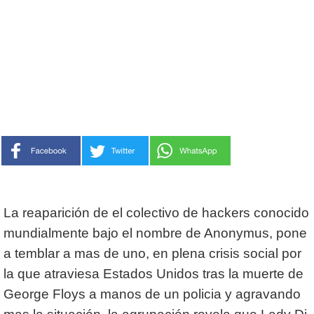
La reaparición de el colectivo de hackers conocido
mundialmente bajo el nombre de Anonymus, pone
a temblar a mas de uno, en plena crisis social por
la que atraviesa Estados Unidos tras la muerte de
George Floys a manos de un policia y agravando