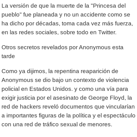
La versión de que la muerte de la "Princesa del
pueblo" fue planeada y no un accidente como se
ha dicho por décadas, toma cada vez más fuerza,
en las redes sociales, sobre todo en Twitter.
Otros secretos revelados por Anonymous esta
tarde
Como ya dijimos, la repentina reaparición de
Anonymous se dio bajo un contexto de violencia
policial en Estados Unidos. y como una vía para
exigir justicia por el asesinato de George Floyd, la
red de hackers reveló documentos que vincularían
a importantes figuras de la política y el espectáculo
con una red de tráfico sexual de menores.