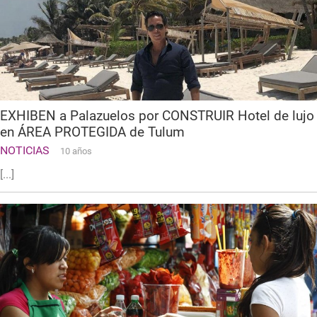
EXHIBEN a Palazuelos por CONSTRUIR Hotel de lujo
en ÁREA PROTEGIDA de Tulum
NOTICIAS
10 años
[...]