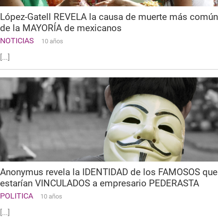
López-Gatell REVELA la causa de muerte más común
de la MAYORÍA de mexicanos
NOTICIAS
10 años
[...]
Anonymus revela la IDENTIDAD de los FAMOSOS que
estarían VINCULADOS a empresario PEDERASTA
POLITICA
10 años
[...]