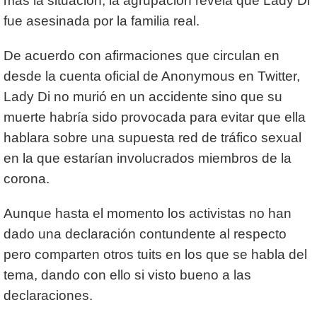
mas la situación, la agrupación revela que Lady Di
fue asesinada por la familia real.
De acuerdo con afirmaciones que circulan en
desde la cuenta oficial de Anonymous en Twitter,
Lady Di no murió en un accidente sino que su
muerte habría sido provocada para evitar que ella
hablara sobre una supuesta red de tráfico sexual
en la que estarían involucrados miembros de la
corona.
Aunque hasta el momento los activistas no han
dado una declaración contundente al respecto
pero comparten otros tuits en los que se habla del
tema, dando con ello si visto bueno a las
declaraciones.