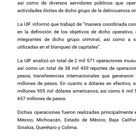
así como de diversos servidores públicos que oper
actividades ilícitas de dicho grupo de la delincuencia 
La UIF informó que trabajó de “manera coordinada con 
en la definición de los objetivos de dicho operativo
integrantes de dicho grupo criminal, así como a 
utilizadas en el blanqueo de capitales”.
La UIF analizó un total de 2 mil 571 operaciones inus
así como un total de 38 mil 459 reportes de operacio
pesos; transferencias internacionales que generaro
millones de pesos. En cuanto a dólares en efectivo, s
millones 955 mil dólares americanos; así como 6 mil 
657 millones de pesos.
Dichas operaciones fueron realizadas principalmente e
México, Michoacán, Estado de México, Baja Californ
Sinaloa, Querétaro y Colima.