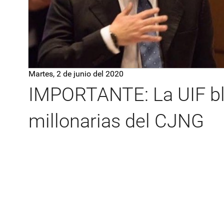
Martes, 2 de junio del 2020
IMPORTANTE: La UIF bl
millonarias del CJNG