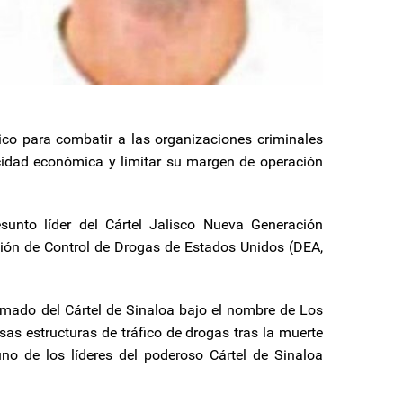
ico para combatir a las organizaciones criminales
cidad económica y limitar su margen de operación
sunto líder del Cártel Jalisco Nueva Generación
ción de Control de Drogas de Estados Unidos (DEA,
mado del Cártel de Sinaloa bajo el nombre de Los
rsas estructuras de tráfico de drogas tras la muerte
no de los líderes del poderoso Cártel de Sinaloa