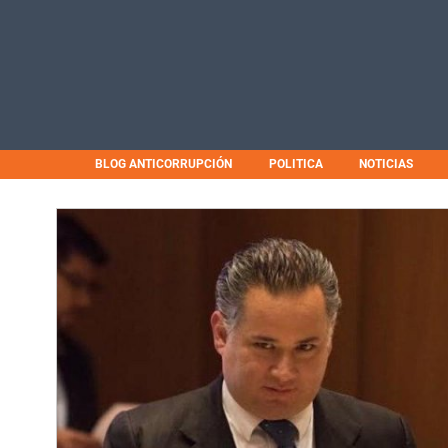
BLOG ANTICORRUPCIÓN
POLITICA
NOTICIAS