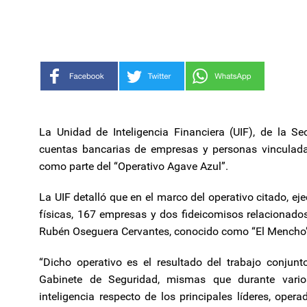
La Unidad de Inteligencia Financiera (UIF), de la S
cuentas bancarias de empresas y personas vinculada
como parte del “Operativo Agave Azul”.
La UIF detalló que en el marco del operativo citado, e
físicas, 167 empresas y dos fideicomisos relacionados
Rubén Oseguera Cervantes, conocido como “El Mencho
“Dicho operativo es el resultado del trabajo conjunto
Gabinete de Seguridad, mismas que durante vari
inteligencia respecto de los principales líderes, oper