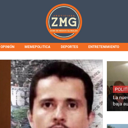
OPINIÓN
MEMEPOLITICA
DEPORTES
ENTRETENIMIENTO
POLIT
La nuev
baja a