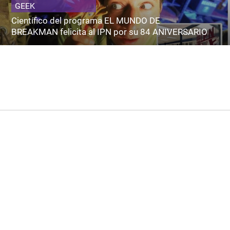
GEEK
Científico del programa EL MUNDO DE
BREAKMAN felicita al IPN por su 84 ANIVERSARIO