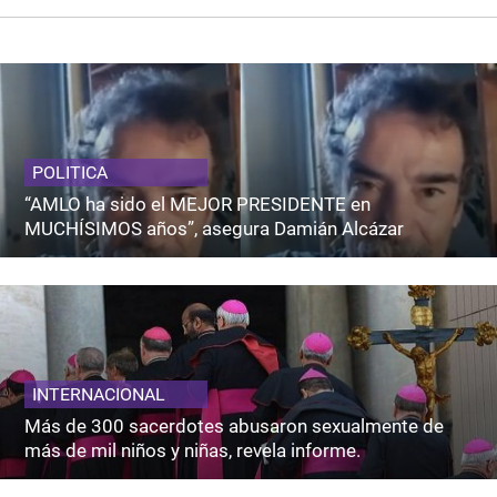
POLITICA
“AMLO ha sido el MEJOR PRESIDENTE en
MUCHÍSIMOS años”, asegura Damián Alcázar
INTERNACIONAL
Más de 300 sacerdotes abusaron sexualmente de
más de mil niños y niñas, revela informe.