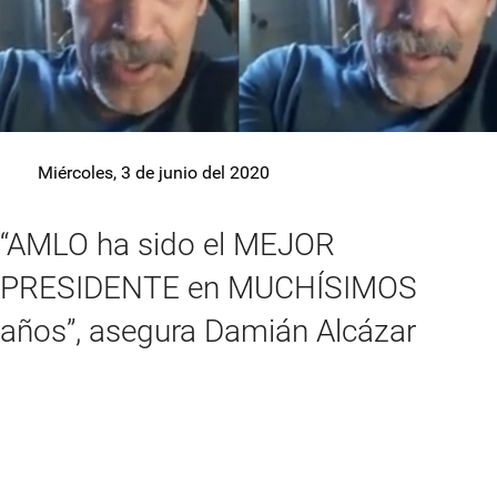
Miércoles, 3 de junio del 2020
“AMLO ha sido el MEJOR
PRESIDENTE en MUCHÍSIMOS
años”, asegura Damián Alcázar