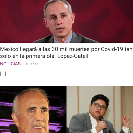
Mexico llegará a las 30 mil muertes por Covid-19 tan
solo en la primera ola: Lopez-Gatell
NOTICIAS
10 años
[...]