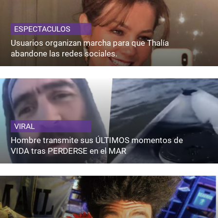
ESPECTACULOS
Usuarios organizan marcha para que Thalía
abandone las redes sociales.
VIRAL
Hombre transmite sus ÚLTIMOS momentos de
VIDA tras PERDERSE en el MAR