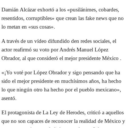
Damián Alcázar exhortó a los «pusilánimes, cobardes,
resentidos, corruptibles» que crean las fake news que no
lo metan en «sus cosas».
A través de un vídeo difundido den redes sociales, el
actor reafirmó su voto por Andrés Manuel López
Obrador, al que consideró el mejor presidente México .
«¡Yo voté por López Obrador y sigo pensando que ha
sido el mejor presidente en muchísimos años, ha hecho
lo que ningún otro ha hecho por el pueblo mexicano»,
asentó.
El protagonista de La Ley de Herodes, criticó a aquellos
que no son capaces de reconocer la realidad de México y