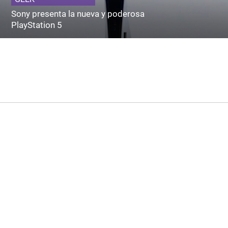
Sony presenta la nueva y poderosa
PlayStation 5