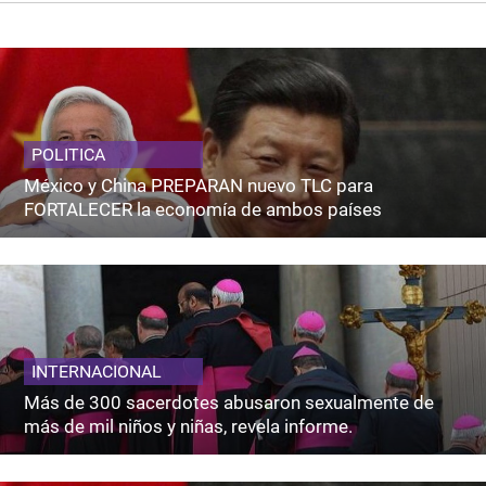
POLITICA
México y China PREPARAN nuevo TLC para
FORTALECER la economía de ambos países
INTERNACIONAL
Más de 300 sacerdotes abusaron sexualmente de
más de mil niños y niñas, revela informe.