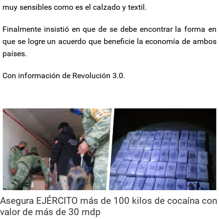
muy sensibles como es el calzado y textil.
Finalmente insistió en que de se debe encontrar la forma en
que se logre un acuerdo que beneficie la economía de ambos
países.
Con información de Revolución 3.0.
Asegura EJÉRCITO más de 100 kilos de cocaína con
valor de más de 30 mdp