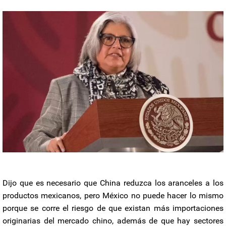
Dijo que es necesario que China reduzca los aranceles a los
productos mexicanos, pero México no puede hacer lo mismo
porque se corre el riesgo de que existan más importaciones
originarias del mercado chino, además de que hay sectores