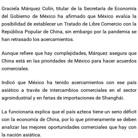
Graciela Márquez Colín, titular de la Secretaría de Economía
del Gobierno de México ha afirmado que México evalúa la
posibilidad de establecer un Tratado de Libre Comercio con la
República Popular de China, sin embargo por la pandemia se
han retrasado los acercamientos.
Aunque refiere que hay complejidades, Márquez asegura que
China está en las prioridades de México para hacer acuerdos
comerciales.
Indicó que México ha tenido acercamientos con ese país
asiático a través de intercambios comerciales en el sector
agroindustrial y en ferias de importaciones de Shanghái.
La funcionaria explica que el país azteca tiene un serio déficit
con la economía de China, por lo que primeramente se deben
analizar las mejores oportunidades comerciales que hay con
la nación asiática.