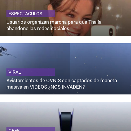
ESPECTACULOS
Usuarios organizan marcha para que Thalía
abandone las redes sociales.
VIRAL
Avistamientos de OVNIS son captados de manera
masiva en VIDEOS ¿NOS INVADEN?
GEEK