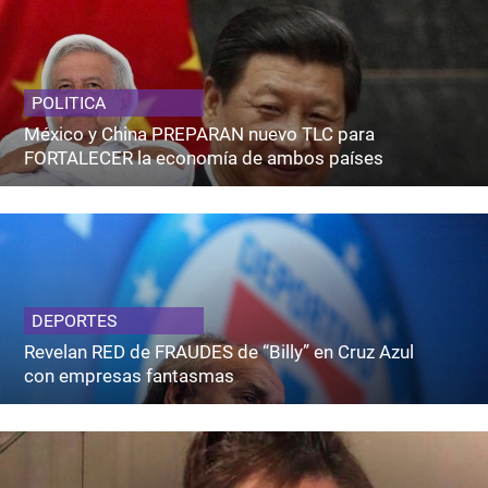
POLITICA
México y China PREPARAN nuevo TLC para
FORTALECER la economía de ambos países
DEPORTES
Revelan RED de FRAUDES de “Billy” en Cruz Azul
con empresas fantasmas