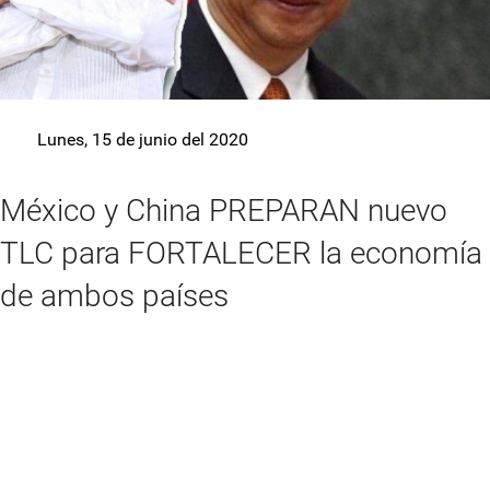
Lunes, 15 de junio del 2020
México y China PREPARAN nuevo
TLC para FORTALECER la economía
de ambos países