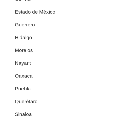
Estado de México
Guerrero
Hidalgo
Morelos
Nayarit
Oaxaca
Puebla
Querétaro
Sinaloa