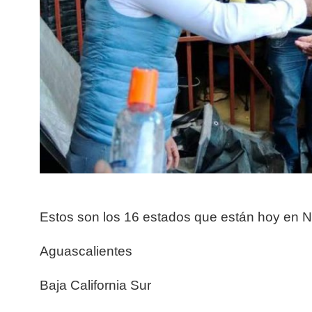
Estos son los 16 estados que están hoy e
Aguascalientes
Baja California Sur