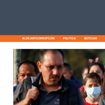
BLOG ANTICORRUPCIÓN
POLITICA
NOTICIAS