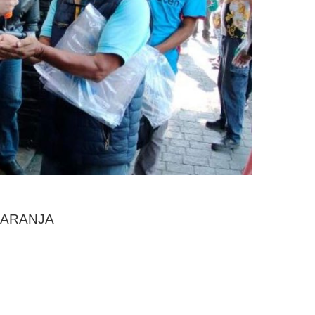
n NARANJA