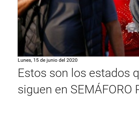
Lunes, 15 de junio del 2020
Estos son los estados q
siguen en SEMÁFORO