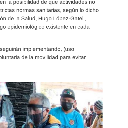
en la posibilidad de que actividades no
trictas normas sanitarias, según lo dicho
ón de la Salud, Hugo López-Gatell,
sgo epidemiológico existente en cada
e seguirán implementando, (uso
oluntaria de la movilidad para evitar