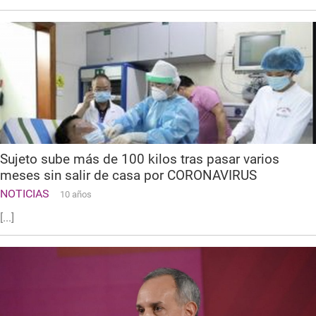
Sujeto sube más de 100 kilos tras pasar varios
meses sin salir de casa por CORONAVIRUS
NOTICIAS
10 años
[...]