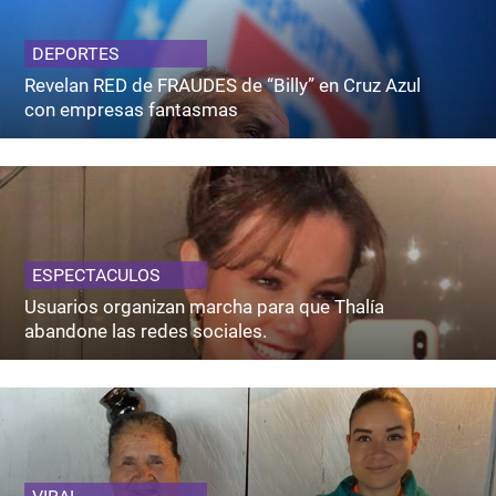
DEPORTES
Revelan RED de FRAUDES de “Billy” en Cruz Azul
con empresas fantasmas
ESPECTACULOS
Usuarios organizan marcha para que Thalía
abandone las redes sociales.