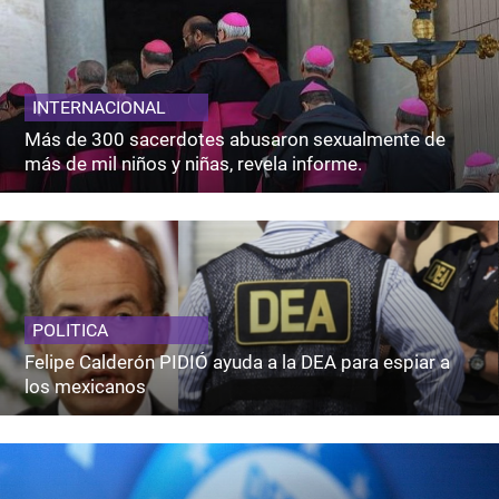
INTERNACIONAL
Más de 300 sacerdotes abusaron sexualmente de
más de mil niños y niñas, revela informe.
POLITICA
Felipe Calderón PIDIÓ ayuda a la DEA para espiar a
los mexicanos