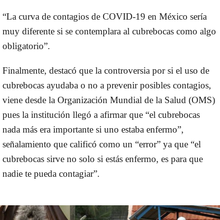
“La curva de contagios de
COVID-19
en México sería
muy diferente si se contemplara al cubrebocas como algo
obligatorio”.
Finalmente, destacó que la controversia por si el uso de
cubrebocas ayudaba o no a prevenir posibles contagios,
viene desde la
Organización Mundial de la Salud
(OMS)
pues la institución llegó a afirmar que “el cubrebocas
nada más era importante si uno estaba enfermo”,
señalamiento que calificó como un “error” ya que “el
cubrebocas sirve no solo si estás enfermo, es para que
nadie te pueda contagiar”.