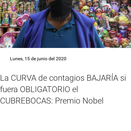
Lunes, 15 de junio del 2020
La CURVA de contagios BAJARÍA si
fuera OBLIGATORIO el
CUBREBOCAS: Premio Nobel