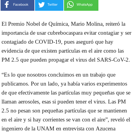
El Premio Nobel de Química,
Mario Molina
, reiteró la
importancia de
usar cubrebocas
para evitar contagiar y ser
contagiado de
COVID-19
, pues aseguró que hay
evidencia de que existen partículas en el aire como las
PM 2.5 que pueden propagar el
virus del SARS-CoV-2
.
“Es lo que nosotros concluimos en un trabajo que
publicamos. Por un lado, ya había varios experimentos
de que efectivamente las partículas muy pequeñas que se
llaman aerosoles, esas si pueden tener el virus. Las PM
2.5 no pesan son pequeñas partículas que se mantienen
en el aire y si hay corrientes se van con el aire”, reveló el
ingeniero de la UNAM en entrevista con
Azucena