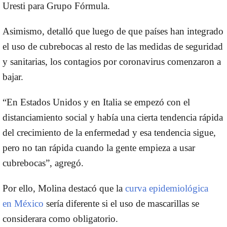
Uresti
para
Grupo Fórmula
.
Asimismo, detalló que luego de que países han integrado
el uso de cubrebocas al resto de las medidas de seguridad
y sanitarias, los contagios por coronavirus comenzaron a
bajar.
“En Estados Unidos y en Italia se empezó con el
distanciamiento social y había una cierta tendencia rápida
del crecimiento de la enfermedad y esa tendencia sigue,
pero no tan rápida cuando la gente empieza a usar
cubrebocas”, agregó.
Por ello,
Molina
destacó que la
curva epidemiológica
en
México
sería diferente si el uso de mascarillas se
considerara como obligatorio.