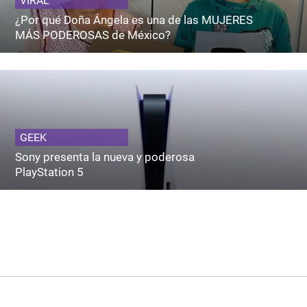
VIRAL
¿Por qué Doña Ángela es una de las MUJERES
MÁS PODEROSAS de México?
GEEK
Sony presenta la nueva y poderosa
PlayStation 5