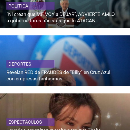
POLITICA
“Ni crean que ME VOY a DEJAR”, ADVIERTE AMLO
a gobernadores panistas que lo ATACAN
DEPORTES
Revelan RED de FRAUDES de “Billy” en Cruz Azul
con empresas fantasmas
ESPECTACULOS