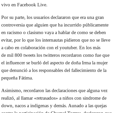
vivo en
Facebook Live.
Por su parte, los usuarios declararon que era una gran
controversia que alguien que ha incurrido públicamente
en racismo o clasismo vaya a hablar de como se deben
evitar, por lo que los internautas pidieron que no se lleve
a cabo en colaboración con el youtuber. En los más
de
mil 800 tweets
los twitteros recordaron como fue que
el influencer se burló del aspecto de
doña Irma
la mujer
que denunció a los responsables del fallecimiento de la
pequeña
Fátima.
Asimismo, recordaron las declaraciones que alguna vez
realizó, al llamar «retrasados» a niños con sindrome de
down, nacos a indigenas y demás. Aunado a las quejas