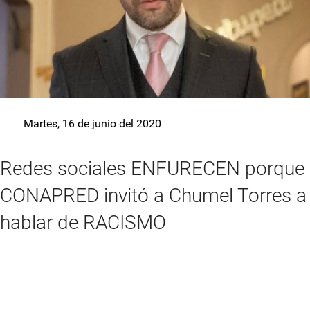
Martes, 16 de junio del 2020
Redes sociales ENFURECEN porque
CONAPRED invitó a Chumel Torres a
hablar de RACISMO