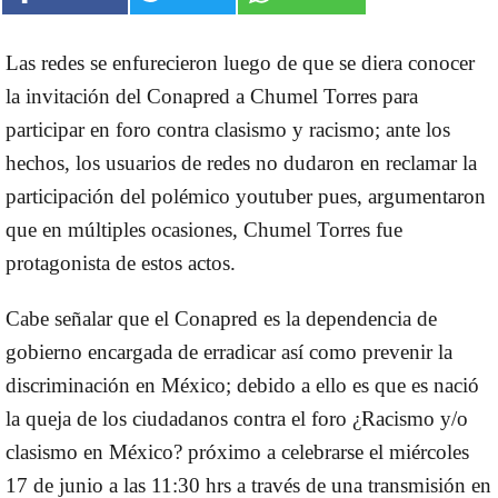
Las redes se enfurecieron luego de que se diera conocer
la invitación del
Conapred a Chumel Torres
para
participar en foro contra
clasismo y racismo
; ante los
hechos, los usuarios de redes no dudaron en reclamar la
participación del polémico youtuber pues, argumentaron
que en múltiples ocasiones,
Chumel Torres
fue
protagonista de estos actos.
Cabe señalar que el
Conapred
es la dependencia de
gobierno encargada de erradicar así como prevenir la
discriminación en
México;
debido a ello es que es nació
la queja de los ciudadanos contra el foro
¿Racismo y/o
clasismo en México?
próximo a celebrarse el
miércoles
17 de junio
a las
11:30 hrs
a través de una transmisión en