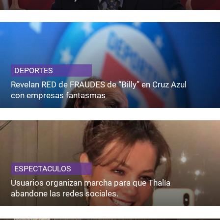
DEPORTES
Revelan RED de FRAUDES de “Billy” en Cruz Azul
con empresas fantasmas
ESPECTACULOS
Usuarios organizan marcha para que Thalía
abandone las redes sociales.