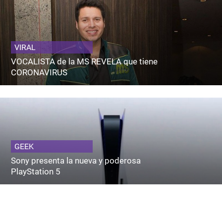
VIRAL
VOCALISTA de la MS REVELA que tiene
CORONAVIRUS
GEEK
Sony presenta la nueva y poderosa
PlayStation 5