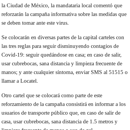
la Ciudad de México, la mandataria local comentó que
reforzarán la
campaña informativa
sobre las medidas que
se deben tomar ante este virus.
Se colocarán en diversas partes de la capital carteles con
las tres reglas para seguir disminuyendo contagios de
Covid-19: seguir quedándose en casa; en caso de salir,
usar cubrebocas, sana distancia y limpieza frecuente de
manos; y ante cualquier síntoma, enviar SMS al 51515 o
llamar a Locatel.
Otro cartel que se colocará como parte de este
reforzamiento de la campaña consistirá en informar a los
usuarios de transporte público que, en caso de salir de
casa, usar cubrebocas, sana distancia de 1.5 metros y