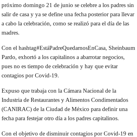
próximo
domingo 21 de junio
se celebre a los padres sin
salir de casa y ya se define una fecha posterior para llevar
a cabo la celebración, como se realizó para el día de las
madres.
Con el hashtag
#EstáPadreQuedarnosEnCasa
, Sheinbaum
Pardo, exhortó a los capitalinos a abarrotar negocios,
pues no es tiempo de celebración y hay que evitar
contagios por Covid-19.
Expuso que trabaja con la Cámara Nacional de la
Industria de Restaurantes y Alimentos Condimentados
(CANIRAC) de la Ciudad de México para definir una
fecha para festejar otro día a los padres capitalinos.
Con el objetivo de disminuir contagios por Covid-19 en