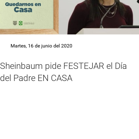
Martes, 16 de junio del 2020
Sheinbaum pide FESTEJAR el Día
del Padre EN CASA