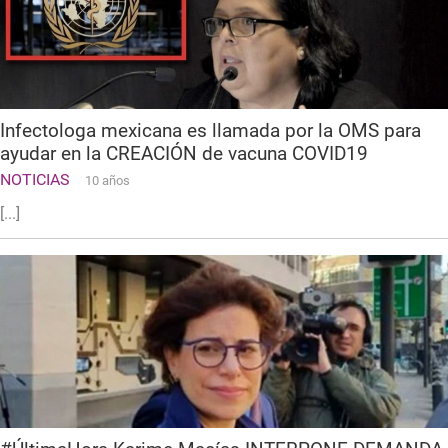
Infectologa mexicana es llamada por la OMS para
ayudar en la CREACIÓN de vacuna COVID19
NOTICIAS
10 años
[...]