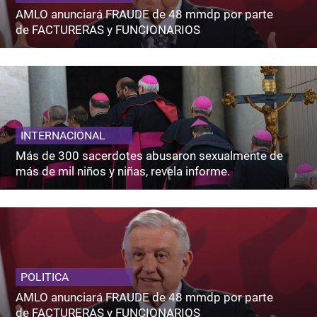
AMLO anunciará FRAUDE de 48 mmdp por parte
de FACTURERAS y FUNCIONARIOS
INTERNACIONAL
Más de 300 sacerdotes abusaron sexualmente de
más de mil niños y niñas, revela informe.
POLITICA
AMLO anunciará FRAUDE de 48 mmdp por parte
de FACTURERAS y FUNCIONARIOS