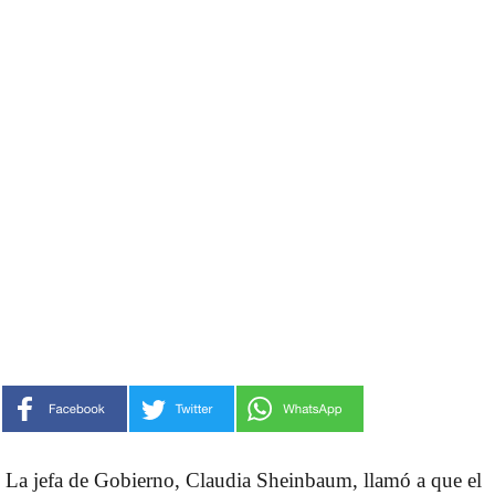
La jefa de Gobierno, Claudia Sheinbaum, llamó a que el