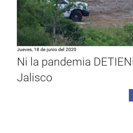
Jueves, 18 de junio del 2020
Ni la pandemia DETIENE
Jalisco