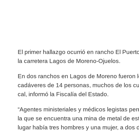
El primer hallazgo ocurrió en rancho El Puerto
la carretera Lagos de Moreno-Ojuelos.
En dos ranchos en Lagos de Moreno fueron loc
cadáveres de 14 personas, muchos de los cu
cal, informó la Fiscalía del Estado.
“Agentes ministeriales y médicos legistas per
la que se encuentra una mina de metal de est
lugar había tres hombres y una mujer, a dos 