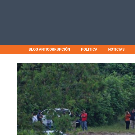
BLOG ANTICORRUPCIÓN
POLITICA
NOTICIAS