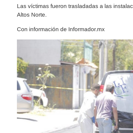
Las víctimas fueron trasladadas a las instal
Altos Norte.
Con información de Informador.mx