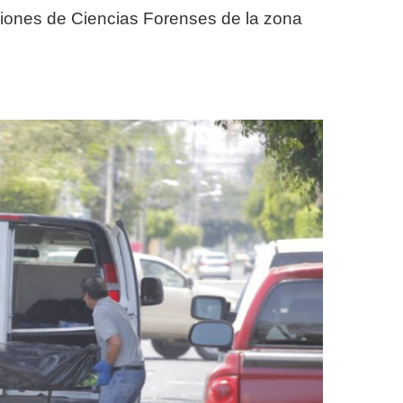
aciones de Ciencias Forenses de la zona