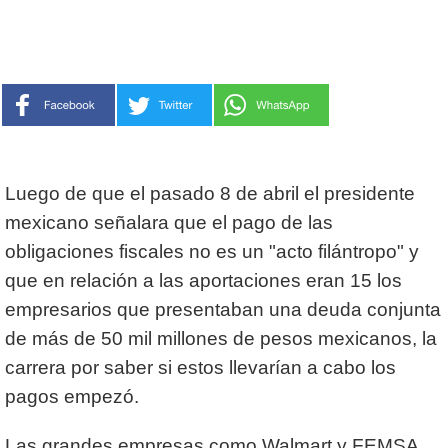
Luego de que el pasado 8 de abril el presidente
mexicano señalara que el pago de las
obligaciones fiscales no es un "acto filántropo" y
que en relación a las aportaciones eran 15 los
empresarios que presentaban una deuda conjunta
de más de 50 mil millones de pesos mexicanos, la
carrera por saber si estos llevarían a cabo los
pagos empezó.
Las grandes empresas como Walmart y FEMSA