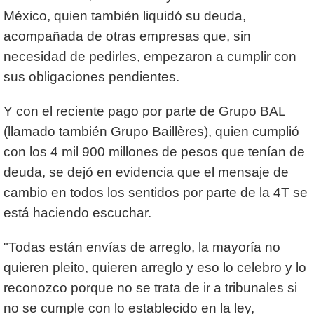
México, quien también liquidó su deuda,
acompañada de otras empresas que, sin
necesidad de pedirles, empezaron a cumplir con
sus obligaciones pendientes.
Y con el reciente pago por parte de Grupo BAL
(llamado también Grupo Baillères), quien cumplió
con los 4 mil 900 millones de pesos que tenían de
deuda, se dejó en evidencia que el mensaje de
cambio en todos los sentidos por parte de la 4T se
está haciendo escuchar.
"Todas están envías de arreglo, la mayoría no
quieren pleito, quieren arreglo y eso lo celebro y lo
reconozco porque no se trata de ir a tribunales si
no se cumple con lo establecido en la ley,