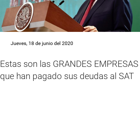
Jueves, 18 de junio del 2020
Estas son las GRANDES EMPRESAS
que han pagado sus deudas al SAT