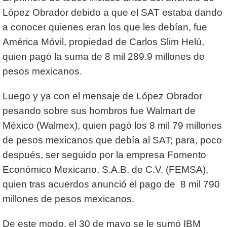
López Obrador debido a que el SAT estaba dando
a conocer quienes eran los que les debían, fue
América Móvil, propiedad de Carlos Slim Helú,
quien pagó la suma de 8 mil 289.9 millones de
pesos mexicanos.
Luego y ya con el mensaje de López Obrador
pesando sobre sus hombros fue Walmart de
México (Walmex), quien pagó los 8 mil 79 millones
de pesos mexicanos que debía al SAT; para, poco
después, ser seguido por la empresa Fomento
Económico Mexicano, S.A.B. de C.V. (FEMSA),
quien tras acuerdos anunció el pago de 8 mil 790
millones de pesos mexicanos.
De este modo, el 30 de mayo se le sumó IBM