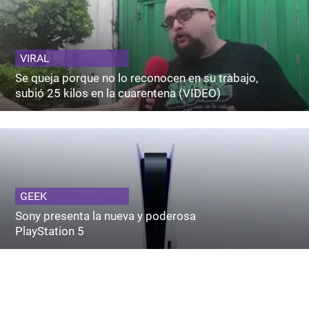
VIRAL
Se queja porque no lo reconocen en su trabajo,
subió 25 kilos en la cuarentena (VIDEO)
GEEK
Sony presenta la nueva y poderosa
PlayStation 5