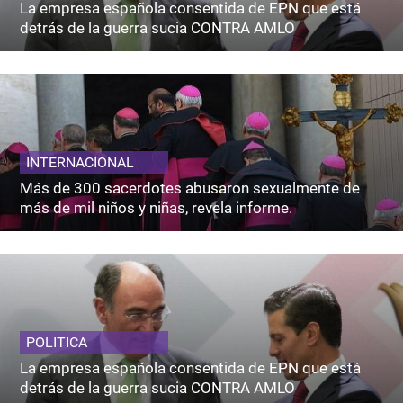
La empresa española consentida de EPN que está
detrás de la guerra sucia CONTRA AMLO
INTERNACIONAL
Más de 300 sacerdotes abusaron sexualmente de
más de mil niños y niñas, revela informe.
POLITICA
La empresa española consentida de EPN que está
detrás de la guerra sucia CONTRA AMLO