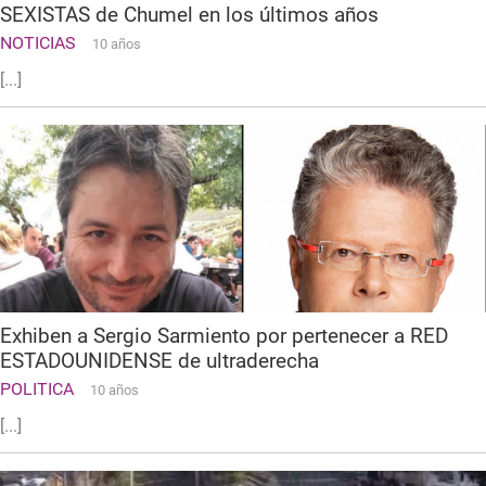
SEXISTAS de Chumel en los últimos años
NOTICIAS
10 años
[...]
Exhiben a Sergio Sarmiento por pertenecer a RED
ESTADOUNIDENSE de ultraderecha
POLITICA
10 años
[...]