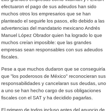
efectuaron el pago de sus adeudos han sido
muchos otros los empresarios que se han
planteado el seguirle los pasos, ello debido a las
advertencias del mandatario mexicano Andrés
Manuel López Obrador quien ha logrado lo que
muchos creían imposible: que las grandes
empresas sean responsables con sus adeudos
fiscales.
Pese a que muchos dudaron que se conseguiría
que "los poderosos de México" reconocieran sus
responsabilidades y cancelaran sus deudas, uno
a uno se han hecho cargo de sus obligaciones
fiscales con el SAT y ha decidido pagarlas.
El primero de todos incluso antes del anuncio de