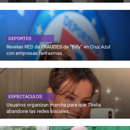
DEPORTES
Revelan RED de FRAUDES de “Billy” en Cruz Azul
con empresas fantasmas
ESPECTACULOS
Usuarios organizan marcha para que Thalía
abandone las redes sociales.