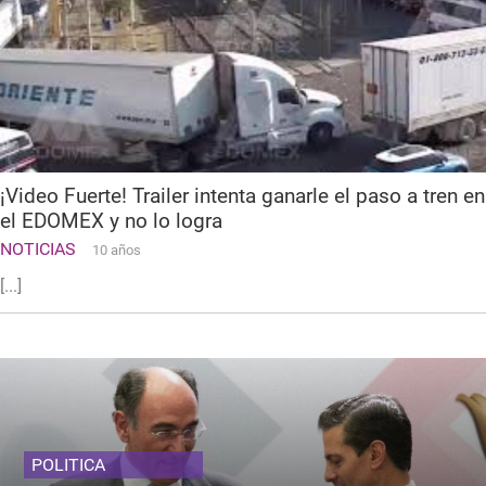
¡Video Fuerte! Trailer intenta ganarle el paso a tren en
el EDOMEX y no lo logra
NOTICIAS
10 años
[...]
POLITICA