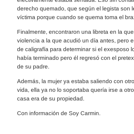
derecho quemado, que según el legista son l
víctima porque cuando se quema toma el braz
Finalmente, encontraron una libreta en la que 
violencia a la que acudió un día antes, pero
de caligrafía para determinar si el exesposo lo
había terminado pero él regresó con el pretext
de su padre.
Además, la mujer ya estaba saliendo con otro
vida, ella ya no lo soportaba quería irse a otro
casa era de su propiedad.
Con información de Soy Carmin.