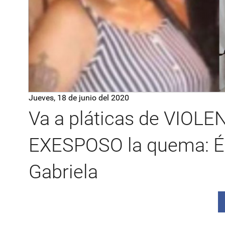
Jueves, 18 de junio del 2020
Va a pláticas de VIOLEN
EXESPOSO la quema: Ést
Gabriela