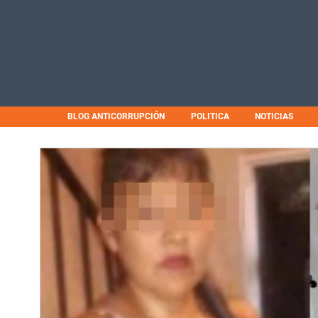
BLOG ANTICORRUPCIÓN
POLITICA
NOTICIAS