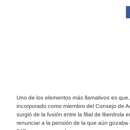
Uno de los elementos más llamativos es que,
incorporado como miembro del Consejo de Ad
surgió de la fusión entre la filial de Iberdrola
renunciar a la pensión de la que aún gozaba