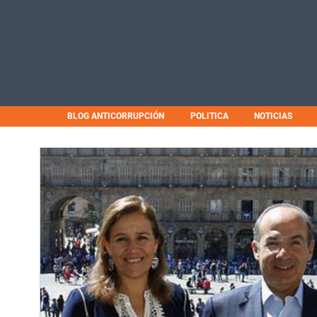
BLOG ANTICORRUPCIÓN
POLITICA
NOTICIAS