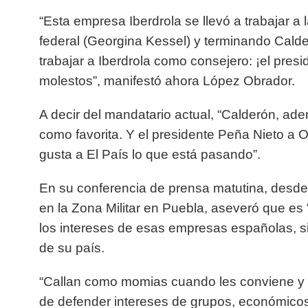
“Esta empresa Iberdrola se llevó a trabajar a 
federal (Georgina Kessel) y terminando Cald
trabajar a Iberdrola como consejero: ¡el pres
molestos”, manifestó ahora López Obrador.
A decir del mandatario actual, “Calderón, ad
como favorita. Y el presidente Peña Nieto a 
gusta a El País lo que está pasando”.
En su conferencia de prensa matutina, desde 
en la Zona Militar en Puebla, aseveró que es 
los intereses de esas empresas españolas, si
de su país.
“Callan como momias cuando les conviene y 
de defender intereses de grupos, económicos 