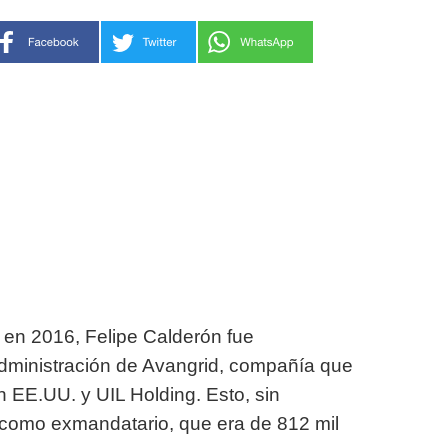
 en 2016, Felipe Calderón fue
ministración de Avangrid, compañía que
 en EE.UU. y UIL Holding. Esto, sin
 como exmandatario, que era de 812 mil