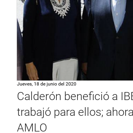
Jueves, 18 de junio del 2020
Calderón benefició a I
trabajó para ellos; aho
AMLO