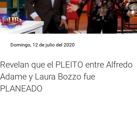
Domingo, 12 de julio del 2020
Revelan que el PLEITO entre Alfredo
Adame y Laura Bozzo fue
PLANEADO