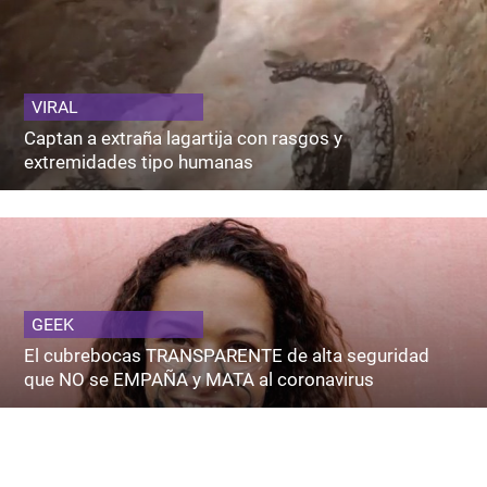
VIRAL
Captan a extraña lagartija con rasgos y
extremidades tipo humanas
GEEK
El cubrebocas TRANSPARENTE de alta seguridad
que NO se EMPAÑA y MATA al coronavirus