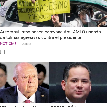
Automovilistas hacen caravana Anti-AMLO usando
cartulinas agresivas contra el presidente
NOTICIAS
10 años
[...]