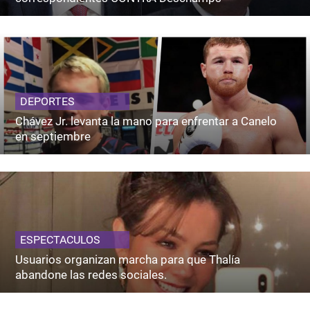
DEPORTES
Chávez Jr. levanta la mano para enfrentar a Canelo
en septiembre
ESPECTACULOS
Usuarios organizan marcha para que Thalía
abandone las redes sociales.