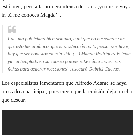
está bien, pero a la primera ofensa de
Laura,
yo me le voy a
ir, tú me conoces
Magda’
“.
Fue una publicidad bien armado, a mí que no me salgan con
que esto fue orgánico, que la producción no lo pensó, por favor,
hay que ser honestos en esta vida (…) Magda Rodríguez lo tenía
ya contemplado en su cabeza porque sabe cómo mover sus
fichas para generar reacciones”, aseguró Gabriel Cuevas.
Los especialistas lamentaron que
Alfredo Adame
se haya
prestado a participar, pues creen que la emisión deja mucho
que desear.