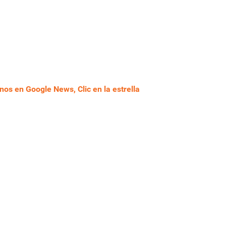
nos en Google News, Clic en la estrella