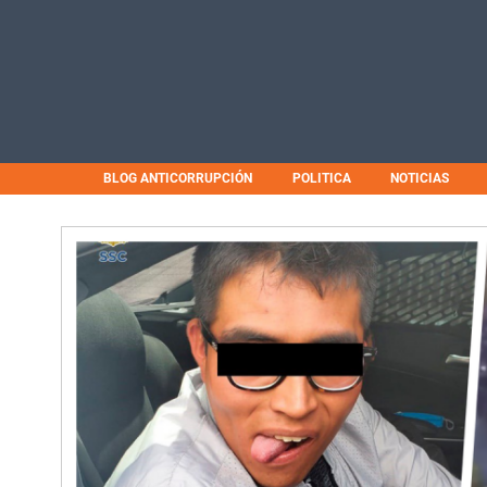
BLOG ANTICORRUPCIÓN
POLITICA
NOTICIAS