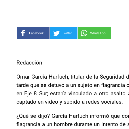
Redacción
Omar García Harfuch, titular de la Seguridad 
tarde que se detuvo a un sujeto en flagrancia 
en Eje 8 Sur; estaría vinculado a otro asalt
captado en video y subido a redes sociales.
¿Qué se dijo? García Harfuch informó que c
flagrancia a un hombre durante un intento de a