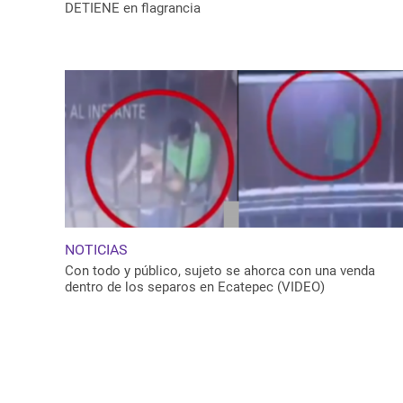
DETIENE en flagrancia
NOTICIAS
Con todo y público, sujeto se ahorca con una venda
dentro de los separos en Ecatepec (VIDEO)