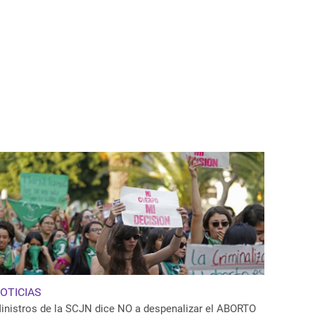
OTICIAS
inistros de la SCJN dice NO a despenalizar el ABORTO