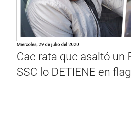
Miércoles, 29 de julio del 2020
Cae rata que asaltó un
SSC lo DETIENE en flag