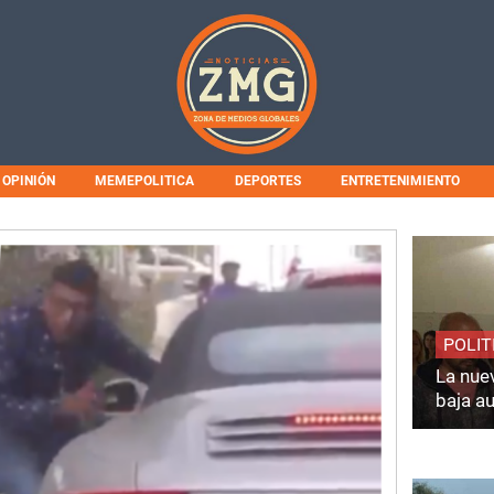
OPINIÓN
MEMEPOLITICA
DEPORTES
ENTRETENIMIENTO
POLIT
La nuev
baja a