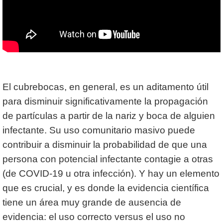
El cubrebocas, en general, es un aditamento útil
para disminuir significativamente la propagación
de partículas a partir de la nariz y boca de alguien
infectante. Su uso comunitario masivo puede
contribuir a disminuir la probabilidad de que una
persona con potencial infectante contagie a otras
(de COVID-19 u otra infección). Y hay un elemento
que es crucial, y es donde la evidencia científica
tiene un área muy grande de ausencia de
evidencia: el uso correcto versus el uso no