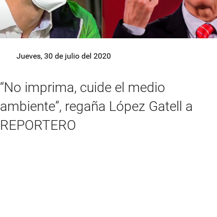
Jueves, 30 de julio del 2020
“No imprima, cuide el medio
ambiente”, regaña López Gatell a
REPORTERO