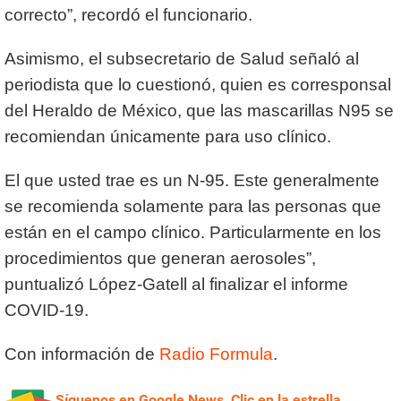
correcto”, recordó el funcionario.
Asimismo, el subsecretario de Salud señaló al
periodista que lo cuestionó, quien es corresponsal
del Heraldo de México, que las mascarillas N95 se
recomiendan únicamente para uso clínico.
El que usted trae es un N-95. Este generalmente
se recomienda solamente para las personas que
están en el campo clínico. Particularmente en los
procedimientos que generan aerosoles”,
puntualizó López-Gatell al finalizar el informe
COVID-19.
Con información de
Radio Formula
.
Síguenos en Google News, Clic en la estrella