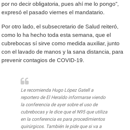
por no decir obligatoria, pues ahí me lo pongo”,
expresó el pasado viernes el mandatario.
Por otro lado, el subsecretario de Salud reiteró,
como lo ha hecho toda esta semana, que el
cubrebocas sí sirve como medida auxiliar, junto
con el lavado de manos y la sana distancia, para
prevenir contagios de COVID-19.
Le recomienda Hugo López Gatell a
reportero de El Heraldo informarse viendo
la conferencia de ayer sobre el uso de
cubrebocas y le dice que el N95 que utiliza
en la conferencia es para procedimientos
quirúrgicos. También le pide que si va a