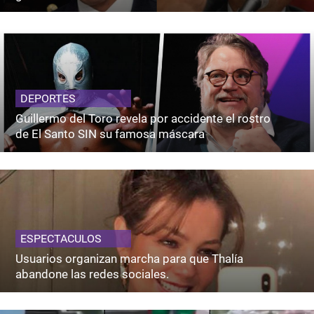
DEPORTES
Guillermo del Toro revela por accidente el rostro
de El Santo SIN su famosa máscara
ESPECTACULOS
Usuarios organizan marcha para que Thalía
abandone las redes sociales.