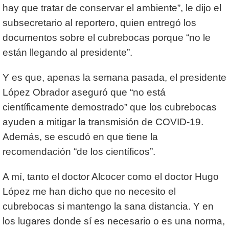
hay que tratar de conservar el ambiente”, le dijo el
subsecretario al reportero, quien entregó los
documentos sobre el cubrebocas porque “no le
están llegando al presidente”.
Y es que, apenas la semana pasada, el presidente
López Obrador aseguró que “no está
científicamente demostrado” que los cubrebocas
ayuden a mitigar la transmisión de COVID-19.
Además, se escudó en que tiene la
recomendación “de los científicos”.
A mí, tanto el doctor Alcocer como el doctor Hugo
López me han dicho que no necesito el
cubrebocas si mantengo la sana distancia. Y en
los lugares donde sí es necesario o es una norma,