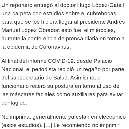
Un reportero entregó al doctor Hugo López-Gatell
una carpeta con estudios sobre el cubrebocas
para que se los hiciera llegar al presidente Andrés
Manuel López Obrador, esto fue el miércoles,
durante la conferencia de prensa diaria en torno a
la epidemia de Coronavirus.
Al final del informe COVID-19, desde Palacio
Nacional, el periodista recibió un regaño por parte
del subsecretario de Salud. Asimismo, el
funcionario reiteró su postura en torno al uso de
las máscaras faciales como auxiliares para evitar
contagios.
No imprima: generalmente ya están en electrónico
(estos estudios). […] Le recomiendo no imprimir: