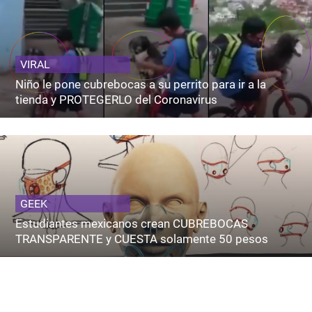
VIRAL
Niño le pone cubrebocas a su perrito para ir a la
tienda y PROTEGERLO del Coronavirus
GEEK
Estudiantes mexicanos crean CUBREBOCAS
TRANSPARENTE y CUESTA solamente 50 pesos