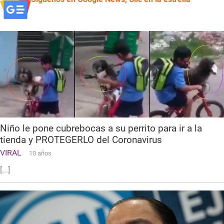
Niño le pone cubrebocas a su perrito para ir a la
tienda y PROTEGERLO del Coronavirus
VIRAL
10 años
[...]