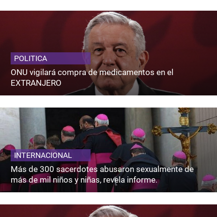
POLITICA
ONU vigilará compra de medicamentos en el
EXTRANJERO
INTERNACIONAL
Más de 300 sacerdotes abusaron sexualmente de
más de mil niños y niñas, revela informe.