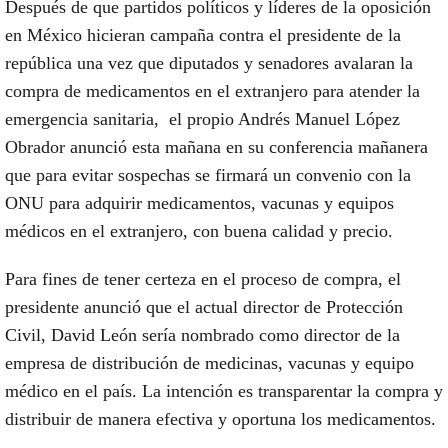
Después de que partidos políticos y líderes de la oposición
en México hicieran campaña contra el presidente de la
república una vez que diputados y senadores avalaran la
compra de medicamentos en el extranjero para atender la
emergencia sanitaria, el propio Andrés Manuel López
Obrador anunció esta mañana en su conferencia mañanera
que para evitar sospechas se firmará un convenio con la
ONU para adquirir medicamentos, vacunas y equipos
médicos en el extranjero, con buena calidad y precio.
Para fines de tener certeza en el proceso de compra, el
presidente anunció que el actual director de Protección
Civil, David León sería nombrado como director de la
empresa de distribución de medicinas, vacunas y equipo
médico en el país. La intención es transparentar la compra y
distribuir de manera efectiva y oportuna los medicamentos.