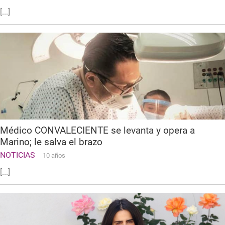
[...]
Médico CONVALECIENTE se levanta y opera a
Marino; le salva el brazo
NOTICIAS
10 años
[...]