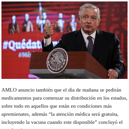
AMLO anuncio también que el día de mañana se pedirán
medicamentos para comenzar su distribución en los estados,
sobre todo en aquellos que están en condiciones más
apremienates, además “la atención médica será gratuita,
incluyendo la vacuna cuando este disponible” concluyó el