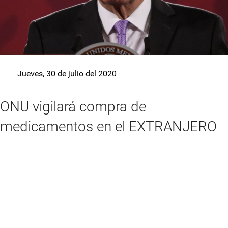
Jueves, 30 de julio del 2020
ONU vigilará compra de
medicamentos en el EXTRANJERO