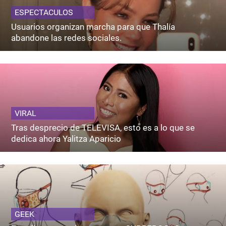
ESPECTACULOS
Usuarios organizan marcha para que Thalía
abandone las redes sociales.
VIRAL
Tras desprecio de TELEVISA, esto es a lo que se
dedica ahora Yalitza Aparicio
GEEK