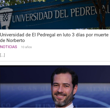
Universidad de El Pedregal en luto 3 días por muerte
de Norberto
NOTICIAS
10 años
[...]