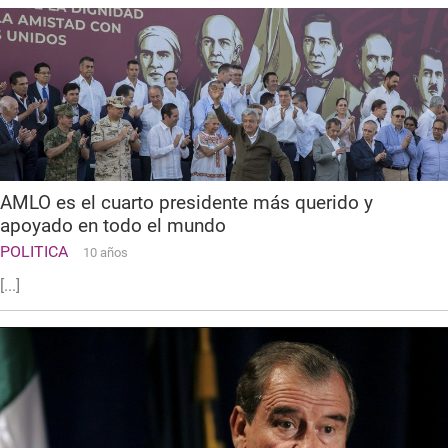
AMLO es el cuarto presidente más querido y
apoyado en todo el mundo
POLITICA
10 años
[...]