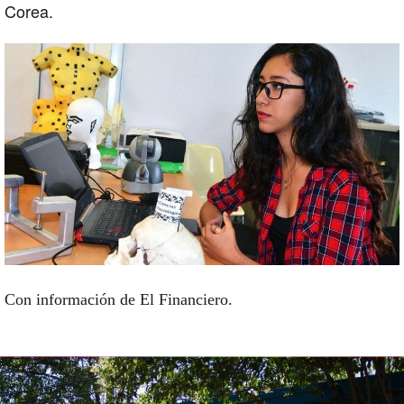
Corea.
Con información de El Financiero.