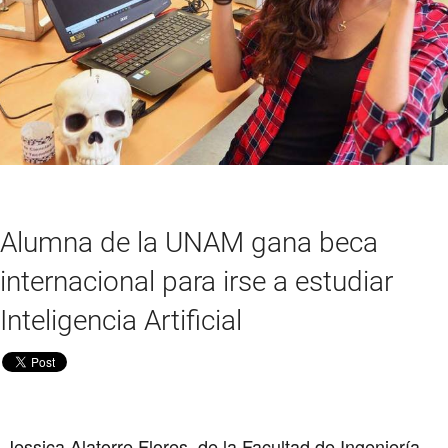
Alumna de la UNAM gana beca
internacional para irse a estudiar
Inteligencia Artificial
Jessica Alatorre Flores, de la Facultad de Ingeniería