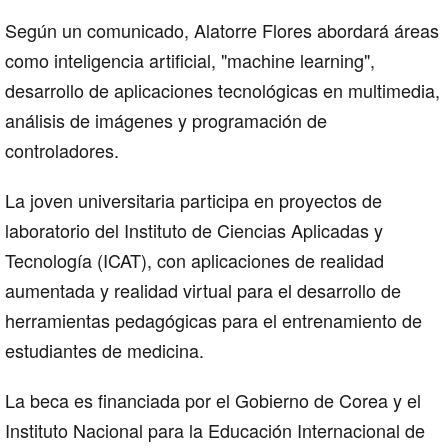
Según un comunicado, Alatorre Flores abordará áreas
como inteligencia artificial, "machine learning",
desarrollo de aplicaciones tecnológicas en multimedia,
análisis de imágenes y programación de
controladores.
La joven universitaria participa en proyectos de
laboratorio del Instituto de Ciencias Aplicadas y
Tecnología (ICAT), con aplicaciones de realidad
aumentada y realidad virtual para el desarrollo de
herramientas pedagógicas para el entrenamiento de
estudiantes de medicina.
La beca es financiada por el Gobierno de Corea y el
Instituto Nacional para la Educación Internacional de