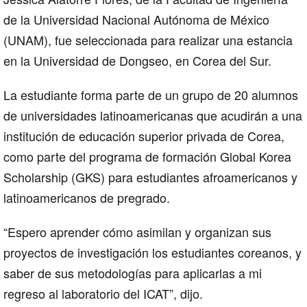
de la Universidad Nacional Autónoma de México
(UNAM), fue seleccionada para realizar una estancia
en la Universidad de Dongseo, en Corea del Sur.
La estudiante forma parte de un grupo de 20 alumnos
de universidades latinoamericanas que acudirán a una
institución de educación superior privada de Corea,
como parte del programa de formación Global Korea
Scholarship (GKS) para estudiantes afroamericanos y
latinoamericanos de pregrado.
“Espero aprender cómo asimilan y organizan sus
proyectos de investigación los estudiantes coreanos, y
saber de sus metodologías para aplicarlas a mi
regreso al laboratorio del ICAT”, dijo.