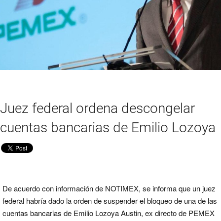
Juez federal ordena descongelar
cuentas bancarias de Emilio Lozoya
De acuerdo con información de NOTIMEX, se informa que un juez
federal habría dado la orden de suspender el bloqueo de una de las
cuentas bancarias de Emilio Lozoya Austin, ex directo de PEMEX