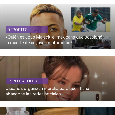
DEPORTES
¿Quién es Joao Maleck, el mexicano que ocasionó
la muerte de un joven matrimonio?
ESPECTACULOS
Usuarios organizan marcha para que Thalía
abandone las redes sociales.