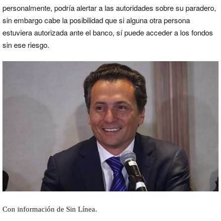
personalmente, podría alertar a las autoridades sobre su paradero,
sin embargo cabe la posibilidad que si alguna otra persona
estuviera autorizada ante el banco, sí puede acceder a los fondos
sin ese riesgo.
Con información de Sin Línea.