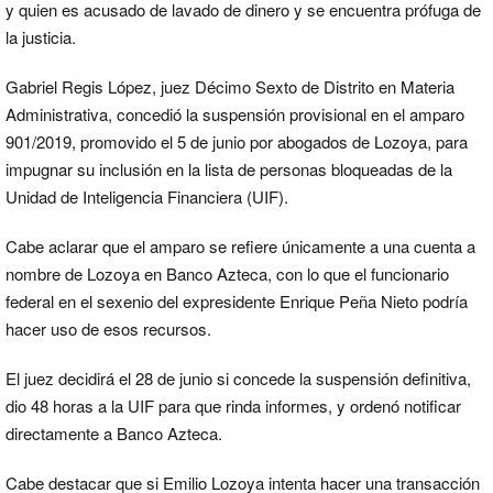
y quien es acusado de lavado de dinero y se encuentra prófuga de
la justicia.
Gabriel Regis López, juez Décimo Sexto de Distrito en Materia
Administrativa, concedió la suspensión provisional en el amparo
901/2019, promovido el 5 de junio por abogados de Lozoya, para
impugnar su inclusión en la lista de personas bloqueadas de la
Unidad de Inteligencia Financiera (UIF).
Cabe aclarar que el amparo se refiere únicamente a una cuenta a
nombre de Lozoya en Banco Azteca, con lo que el funcionario
federal en el sexenio del expresidente Enrique Peña Nieto podría
hacer uso de esos recursos.
El juez decidirá el 28 de junio si concede la suspensión definitiva,
dio 48 horas a la UIF para que rinda informes, y ordenó notificar
directamente a Banco Azteca.
Cabe destacar que si Emilio Lozoya intenta hacer una transacción