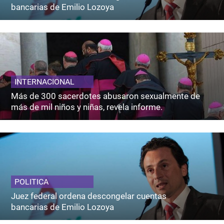
bancarias de Emilio Lozoya
INTERNACIONAL
Más de 300 sacerdotes abusaron sexualmente de
más de mil niños y niñas, revela informe.
POLITICA
Juez federal ordena descongelar cuentas
bancarias de Emilio Lozoya