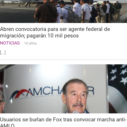
Abren convocatoria para ser agente federal de
migración; pagarán 10 mil pesos
NOTICIAS
10 años
[...]
Usuarios se burlan de Fox tras convocar marcha anti-
AMLO