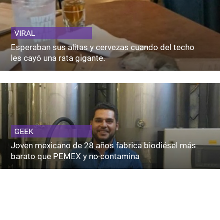
VIRAL
Esperaban sus alitas y cervezas cuando del techo
les cayó una rata gigante.
GEEK
Joven mexicano de 28 años fabrica biodiésel más
barato que PEMEX y no contamina