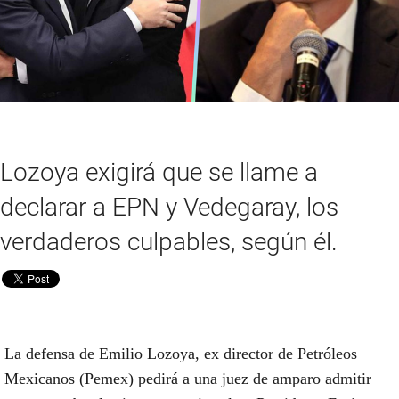
Lozoya exigirá que se llame a
declarar a EPN y Vedegaray, los
verdaderos culpables, según él.
La defensa de Emilio Lozoya, ex director de Petróleos
Mexicanos (Pemex) pedirá a una juez de amparo admitir