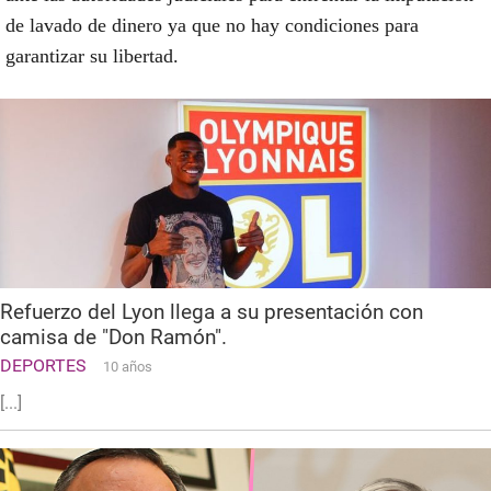
de lavado de dinero ya que no hay condiciones para
garantizar su libertad.
Refuerzo del Lyon llega a su presentación con
camisa de "Don Ramón".
DEPORTES
10 años
[...]