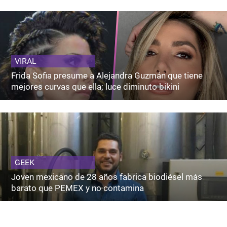
VIRAL
Frida Sofia presume a Alejandra Guzmán que tiene
mejores curvas que ella; luce diminuto bikini
GEEK
Joven mexicano de 28 años fabrica biodiésel más
barato que PEMEX y no contamina