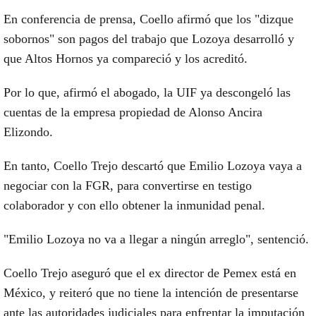
En conferencia de prensa, Coello afirmó que los "dizque
sobornos" son pagos del trabajo que Lozoya desarrolló y
que Altos Hornos ya compareció y los acreditó.
Por lo que, afirmó el abogado, la UIF ya descongeló las
cuentas de la empresa propiedad de Alonso Ancira
Elizondo.
En tanto, Coello Trejo descartó que Emilio Lozoya vaya a
negociar con la FGR, para convertirse en testigo
colaborador y con ello obtener la inmunidad penal.
"Emilio Lozoya no va a llegar a ningún arreglo", sentenció.
Coello Trejo aseguró que el ex director de Pemex está en
México, y reiteró que no tiene la intención de presentarse
ante las autoridades judiciales para enfrentar la imputación