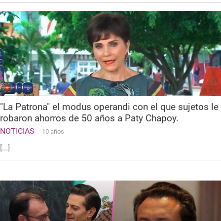
"La Patrona" el modus operandi con el que sujetos le
robaron ahorros de 50 años a Paty Chapoy.
NOTICIAS
10 años
[...]