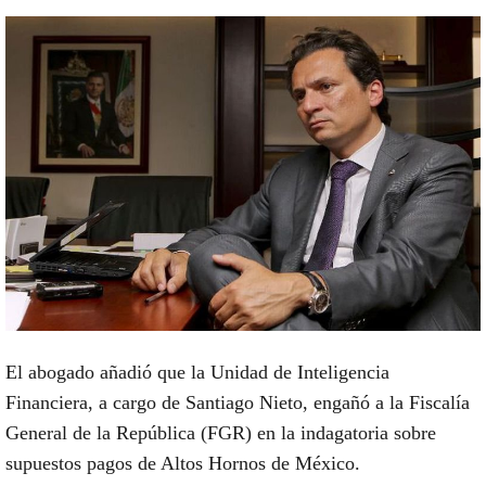
El abogado añadió que la Unidad de Inteligencia
Financiera, a cargo de Santiago Nieto, engañó a la Fiscalía
General de la República (FGR) en la indagatoria sobre
supuestos pagos de Altos Hornos de México.