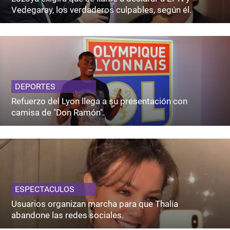
Vedegaray, los verdaderos culpables, según él.
DEPORTES
Refuerzo del Lyon llega a su presentación con
camisa de "Don Ramón".
ESPECTACULOS
Usuarios organizan marcha para que Thalía
abandone las redes sociales.