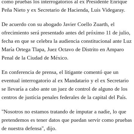
como pruebas los interrogatorios al ex Presidente Enrique
Peña Nieto y ex Secretario de Hacienda, Luis Videgaray.
De acuerdo con su abogado Javier Coello Zuarth, el
ofrecimiento será presentado antes del próximo 11 de julio,
fecha en que se celebra la audiencia constitucional ante Luz
María Ortega Tlapa, Juez Octavo de Distrito en Amparo
Penal de la Ciudad de México.
En conferencia de prensa, el litigante comentó que un
eventual interrogatorio al ex Mandatario y el ex Secretario
se llevaría a cabo ante un juez de control de alguno de los
centros de justicia penales federales de la capital del País.
"Nosotros no estamos tratando de imputar a nadie, lo que
pretendemos es tener datos que puedan servir como pruebas
de nuestra defensa", dijo.