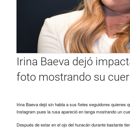
Irina Baeva dejó impac
foto mostrando su cuer
Irina Baeva dejó sin habla a sus fieles seguidores quienes
Instagram pues la rusa apareció en tanga mostrando un cue
Después de estar en el ojo del huracán durante bastante ti