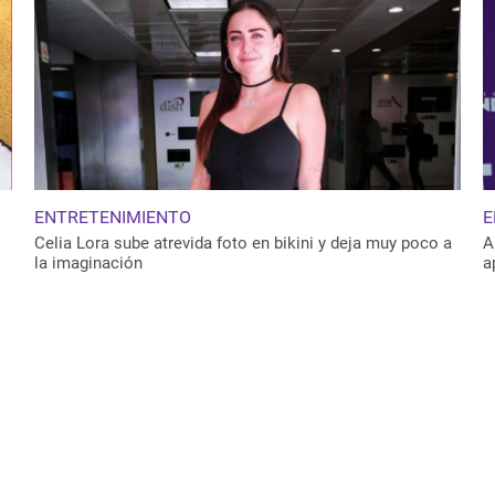
ENTRETENIMIENTO
E
Celia Lora sube atrevida foto en bikini y deja muy poco a
A
la imaginación
a