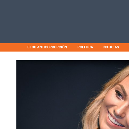
BLOG ANTICORRUPCIÓN
POLITICA
NOTICIAS