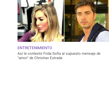
ENTRETENIMIENTO
Así le contestó Frida Sofía al supuesto mensaje de
"amor" de Christian Estrada