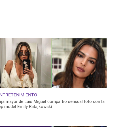
NTRETENIMIENTO
ija mayor de Luis Miguel compartió sensual foto con la
op model Emily Ratajkowski