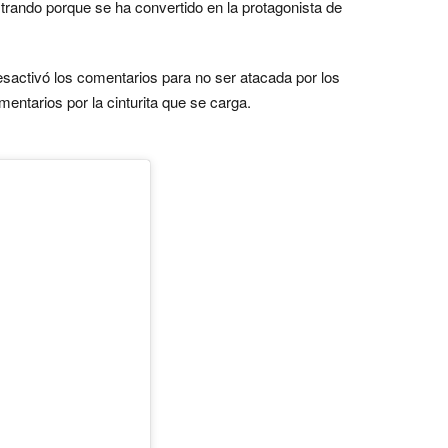
trando porque se ha convertido en la protagonista de
esactivó los comentarios para no ser atacada por los
entarios por la cinturita que se carga.