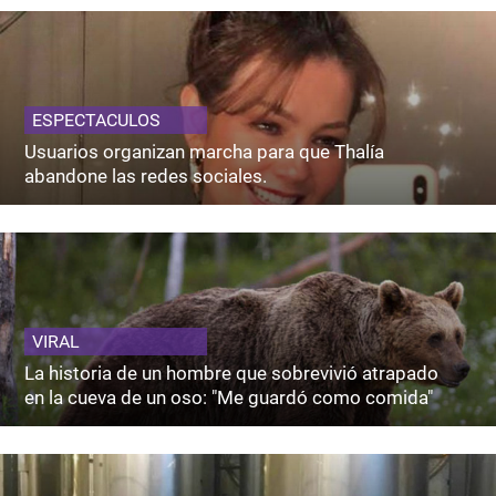
ESPECTACULOS
Usuarios organizan marcha para que Thalía
abandone las redes sociales.
VIRAL
La historia de un hombre que sobrevivió atrapado
en la cueva de un oso: "Me guardó como comida"