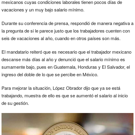
mexicanos cuyas condiciones laborales tienen pocos días de
vacaciones y un muy bajo salario mínimo.
Durante su conferencia de prensa, respondió de manera negativa a
la pregunta de si le parece justo que los trabajadores cuenten con
seis de vacaciones al año, cuando en otros países son más.
El mandatario reiteró que es necesario que el trabajador mexicano
descanse más días al año y denunció que el salario mínimo es
sumamente bajo, pues en Guatemala, Honduras y El Salvador, el
ingreso del doble de lo que se percibe en México.
Para mejorar la situación, López Obrador dijo que ya se está
trabajando, muestra de ello es que se aumentó el salario al inicio
de su gestión.