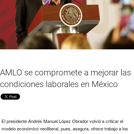
AMLO se compromete a mejorar las
condiciones laborales en México
El presidente Andrés Manuel López Obrador volvió a criticar el
modelo económico neoliberal, pues, asegura, ofrece trabajo a los