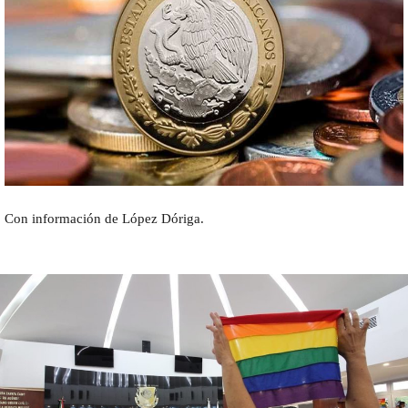
Con información de López Dóriga.