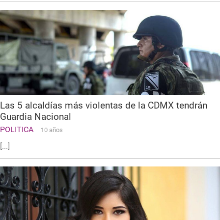
Las 5 alcaldías más violentas de la CDMX tendrán
Guardia Nacional
POLITICA
10 años
[...]