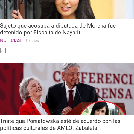
Sujeto que acosaba a diputada de Morena fue
detenido por Fiscalía de Nayarit
NOTICIAS
10 años
[...]
Triste que Poniatowska esté de acuerdo con las
políticas culturales de AMLO: Zabaleta