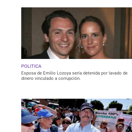
POLITICA
Esposa de Emilio Lozoya sería detenida por lavado de
dinero vinculado a corrupción.