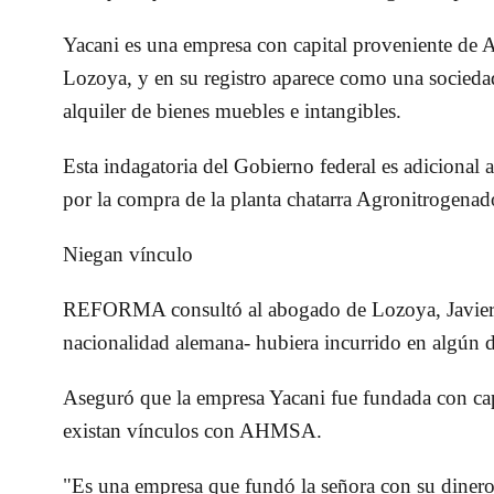
Yacani es una empresa con capital proveniente de A
Lozoya, y en su registro aparece como una sociedad
alquiler de bienes muebles e intangibles.
Esta indagatoria del Gobierno federal es adicional 
por la compra de la planta chatarra Agronitrogenad
Niegan vínculo
REFORMA consultó al abogado de Lozoya, Javier 
nacionalidad alemana- hubiera incurrido en algún d
Aseguró que la empresa Yacani fue fundada con ca
existan vínculos con AHMSA.
"Es una empresa que fundó la señora con su dinero