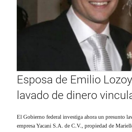
Esposa de Emilio Lozoy
lavado de dinero vincul
El Gobierno federal investiga ahora un presunto lav
empresa Yacani S.A. de C.V., propiedad de Mariel