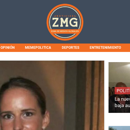
OPINIÓN
MEMEPOLITICA
DEPORTES
ENTRETENIMIENTO
POLIT
La nuev
baja a