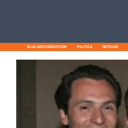
BLOG ANTICORRUPCIÓN
POLITICA
NOTICIAS