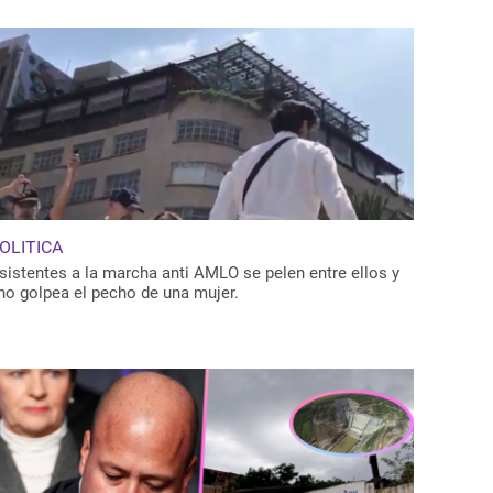
OLITICA
sistentes a la marcha anti AMLO se pelen entre ellos y
no golpea el pecho de una mujer.