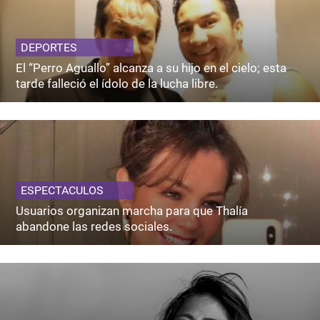
DEPORTES
El “Perro Aguallo” alcanza a su hijo en el cielo; esta
tarde falleció el ídolo de la lucha libre.
ESPECTACULOS
Usuarios organizan marcha para que Thalía
abandone las redes sociales.