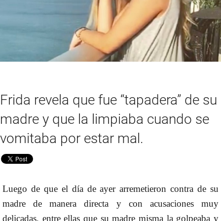
Frida revela que fue “tapadera” de su
madre y que la limpiaba cuando se
vomitaba por estar mal.
Luego de que el día de ayer arremetieron contra de su
madre de manera directa y con acusaciones muy
delicadas, entre ellas que su madre misma la golpeaba y