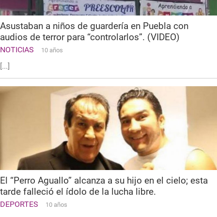
Asustaban a niños de guardería en Puebla con
audios de terror para “controlarlos”. (VIDEO)
NOTICIAS
10 años
[...]
El “Perro Aguallo” alcanza a su hijo en el cielo; esta
tarde falleció el ídolo de la lucha libre.
DEPORTES
10 años