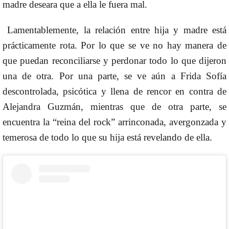
madre deseara que a ella le fuera mal.
Lamentablemente, la relación entre hija y madre está
prácticamente rota. Por lo que se ve no hay manera de
que puedan reconciliarse y perdonar todo lo que dijeron
una de otra. Por una parte, se ve aún a Frida Sofía
descontrolada, psicótica y llena de rencor en contra de
Alejandra Guzmán, mientras que de otra parte, se
encuentra la “reina del rock” arrinconada, avergonzada y
temerosa de todo lo que su hija está revelando de ella.