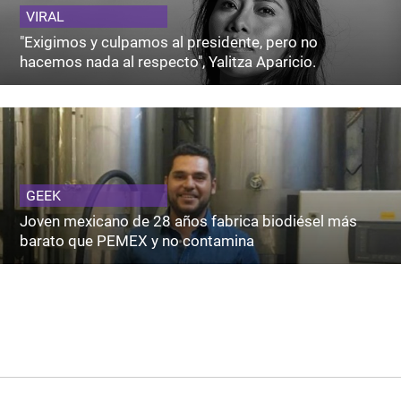
VIRAL
"Exigimos y culpamos al presidente, pero no
hacemos nada al respecto", Yalitza Aparicio.
GEEK
Joven mexicano de 28 años fabrica biodiésel más
barato que PEMEX y no contamina