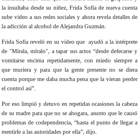
la insultaba desde su niñez, Frida Sofía de nueva cuenta
sube video a sus redes sociales y ahora revela detalles de
la adicción al alcohol de Alejandra Guzmán.
Frida Sofía reveló en su video que ayudó a la intérprete
de "Mírala, míralo", a tapar sus actos “desde defecarse y
vomitarse encima repetidamente, con miedo siempre a
que muriera y para que la gente presente no se diera
cuenta porque me daba mucha pena que la vieran perder
el control así”.
Por eso limpió y detuvo en repetidas ocasiones la cabeza
de su madre para que no se ahogara, asunto que le causó
problemas de codependencia, “hasta el punto de llegar a
mentirle a las autoridades por ella”, dijo.