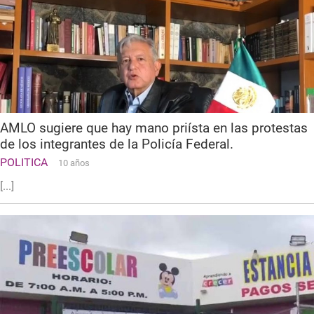
AMLO sugiere que hay mano priísta en las protestas
de los integrantes de la Policía Federal.
POLITICA
10 años
[...]