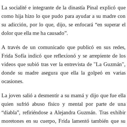
La socialité e integrante de la dinastía Pinal explicó que
como hija hizo lo que pudo para ayudar a su madre con
su adicción, por lo que, dijo, se enfocará “en superar el
dolor que ella me ha causado”.
A través de un comunicado que publicó en sus redes,
Frida Sofía indicó que reflexionó y se arrepiente de los
videos que subió tras ver la entrevista de "La Guzmán",
donde su madre asegura que ella la golpeó en varias
ocasiones.
La joven salió a desmentir a su mamá y dijo que fue ella
quien sufrió abuso físico y mental por parte de una
“diabla”, refiriéndose a Alejandra Guzmán. Tras exhibir
moretones en su cuerpo, Frida lamentó también que su