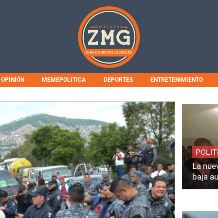
OPINIÓN
MEMEPOLITICA
DEPORTES
ENTRETENIMIENTO
POLIT
La nuev
baja a