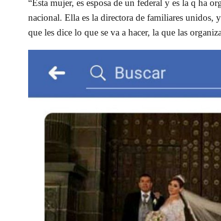
“Esta mujer, es esposa de un federal y es la q ha o
nacional. Ella es la directora de familiares unidos, 
que les dice lo que se va a hacer, la que las organi