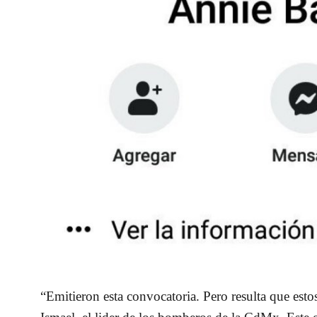
“Emitieron esta convocatoria. Pero resulta que es