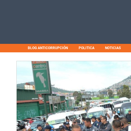
BLOG ANTICORRUPCIÓN
POLITICA
NOTICIAS