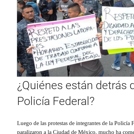
¿Quiénes están detrás d
Policía Federal?
Luego de las protestas de integrantes de la Policía
paralizaron a la Ciudad de México, mucho ha comen