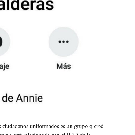
tos ciudadanos uniformados es un grupo q creó