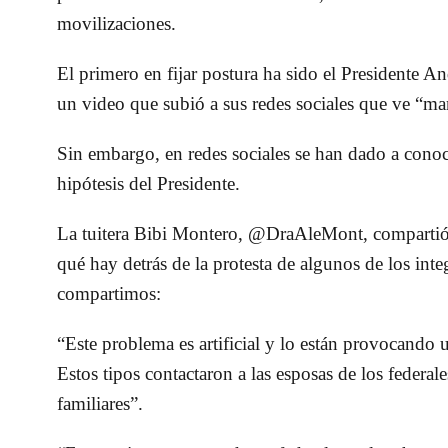
movilizaciones.
El primero en fijar postura ha sido el Presidente
un video que subió a sus redes sociales que ve “m
Sin embargo, en redes sociales se han dado a conoc
hipótesis del Presidente.
La tuitera Bibi Montero, @DraAleMont, compartió u
qué hay detrás de la protesta de algunos de los inte
compartimos:
“Este problema es artificial y lo están provocando
Estos tipos contactaron a las esposas de los federal
familiares”.