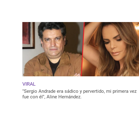
VIRAL
"Sergio Andrade era sádico y pervertido, mi primera vez
fue con él", Aline Hernández.