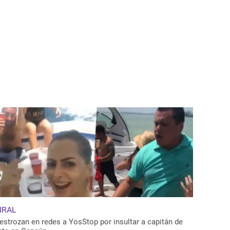
IRAL
estrozan en redes a YosStop por insultar a capitán de