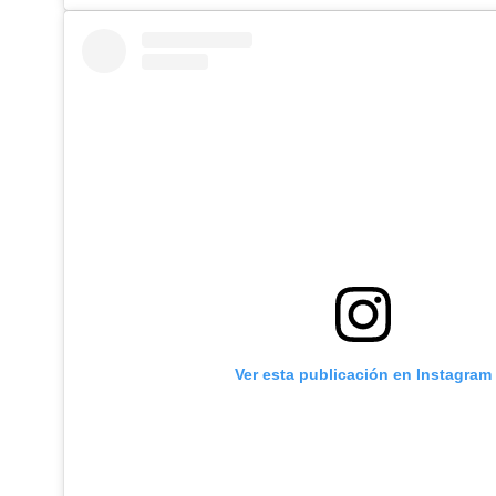
Ver esta publicación en Instagram