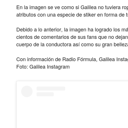
En la imagen se ve como si Galilea no tuviera ro
atributos con una especie de stiker en forma de t
Debido a lo anterior, la imagen ha logrado los m
cientos de comentarios de sus fans que no dejan
cuerpo de la conductora así como su gran bellez
Con información de Radio Fórmula, Galilea Inst
Foto: Galilea Instagram