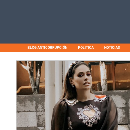
BLOG ANTICORRUPCIÓN
POLITICA
NOTICIAS