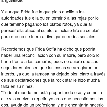
Y aunque Frida fue la que pidió auxilio a las
autoridades fue ella quien terminó a las rejas por lo
que terminó pagando los platos rotos, ya que al
parecer ella atacó al sujeto, e incluso tiró su celular
para que no se fuera a divulgar en redes sociales.
Recordemos que Frida Sofía ha dicho que podría
haber una reconciliación con su madre, pero solo lo
haría frente a las cámaras, pues no quiere que sus
seguidores piensen que las cosas se arreglaron por
interés, ya que la famosa ha dejado bien claro a través
de sus declaraciones que la rock star le hizo mucha
falta en su niñez.
"Todo el mundo me está preguntando eso, y como lo
dije y lo vuelvo a repetir, yo creo que necesitamos las
dos, ayuda de un profesional y me encantaría hacerlo