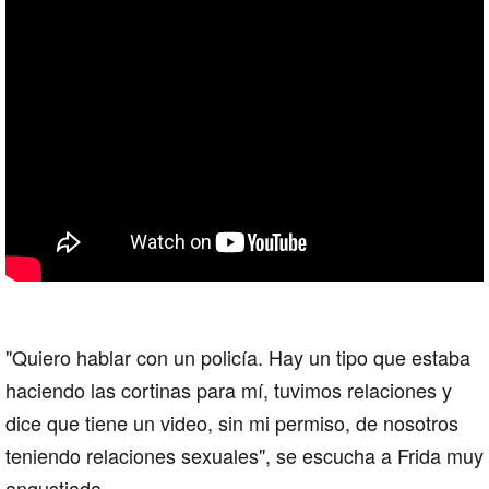
"
Quiero hablar con un policía. Hay un tipo que estaba
haciendo las cortinas para mí, tuvimos relaciones y
dice que tiene un video, sin mi permiso, de nosotros
teniendo relaciones sexuales
", se escucha a Frida muy
angustiada.