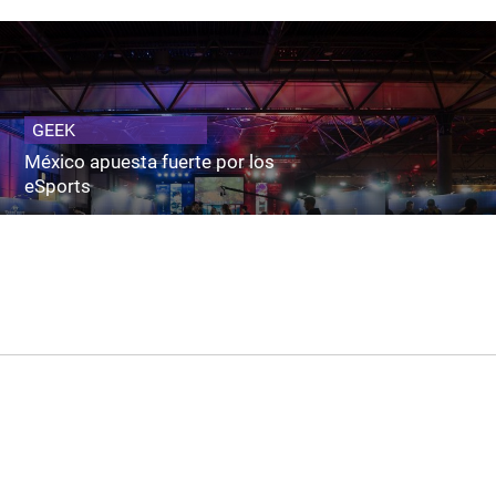
GEEK
México apuesta fuerte por los
eSports