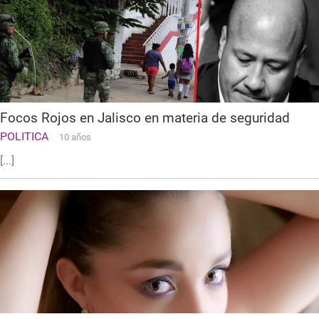
Focos Rojos en Jalisco en materia de seguridad
POLITICA
10 años
[...]