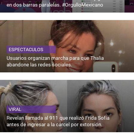
en dos barras paralelas. #OrgulloMexicano
ESPECTACULOS
Usuarios organizan marcha para que Thalía
abandone las redes sociales.
VIRAL
Revelan llamada al 911 que realizó Frida Sofía
antes de ingresar a la cárcel por extorsión.