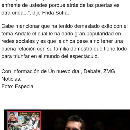
enfrente de ustedes porque atrás de las puertas es
otra onda...", dijo Frida Sofía.
Cabe mencionar que ha tenido demasiado éxito con el
tema Ándale el cual le ha dado gran popularidad en
redes sociales y es que la chica pese a no tener una
buena relación con su familia demostró que tiene todo
para triunfar en el mundo del espectáculo.
Con información de Un nuevo día , Debate, ZMG
Noticias.
Foto: Especial