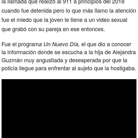
la llamada que realizó al 911 a principios del 2018
cuando fue detenida pero lo que más llamo la atención
fue el miedo que la joven le tiene a un video sexual
que grabó con su pareja en ese entonces.
Fue el program
el que dio a conocer
a Un Nuevo Día,
la información donde se escucha a la hija de Alejandra
Guzmán muy angustiada y desesperada por que la
policía llegue para enfrentar al sujeto que la hostigaba.