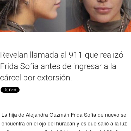
Revelan llamada al 911 que realizó
Frida Sofía antes de ingresar a la
cárcel por extorsión.
La hija de Alejandra Guzmán Frida Sofía de nuevo se
encuentra en el ojo del huracán y es que salió a la luz