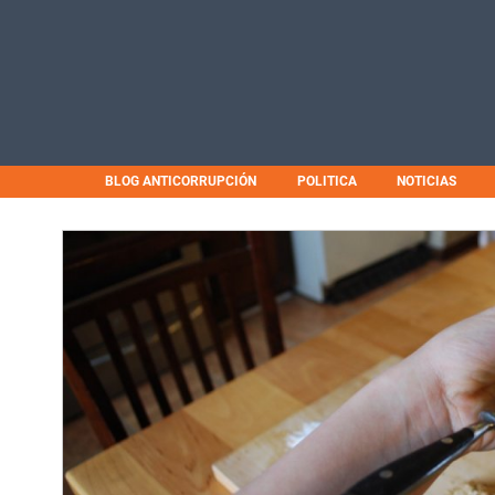
BLOG ANTICORRUPCIÓN
POLITICA
NOTICIAS