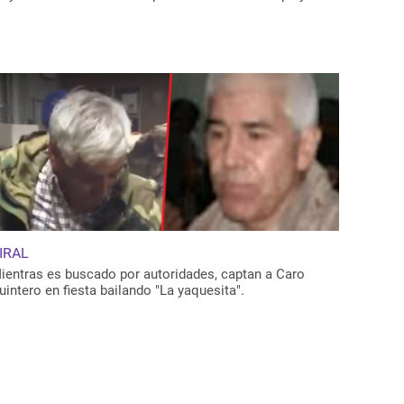
IRAL
ientras es buscado por autoridades, captan a Caro
uintero en fiesta bailando "La yaquesita".