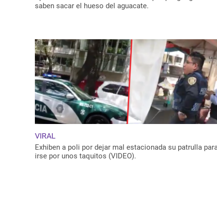
saben sacar el hueso del aguacate.
VIRAL
Exhiben a poli por dejar mal estacionada su patrulla par
irse por unos taquitos (VIDEO).