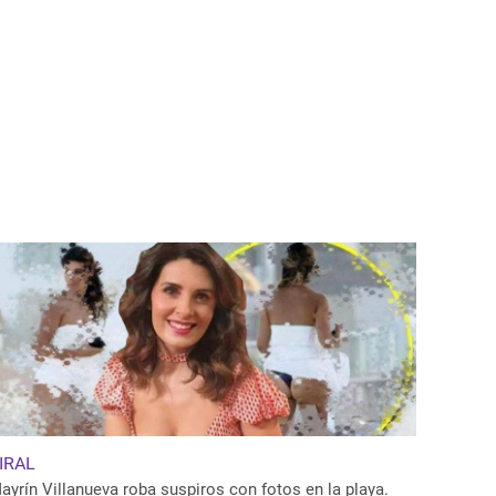
IRAL
ayrín Villanueva roba suspiros con fotos en la playa.