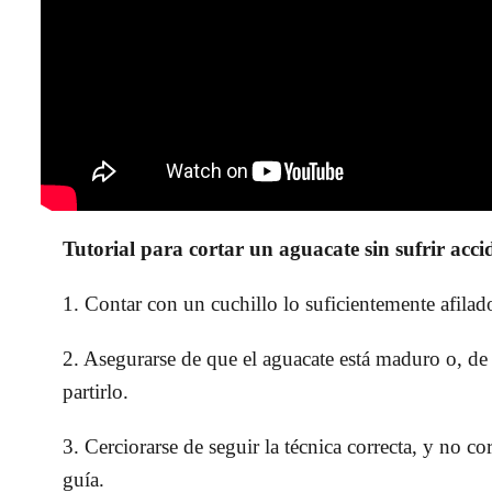
Tutorial para cortar un aguacate sin sufrir acci
1. Contar con un cuchillo lo suficientemente afilad
2. Asegurarse de que el aguacate está maduro o, de l
partirlo.
3. Cerciorarse de seguir la técnica correcta, y no co
guía.