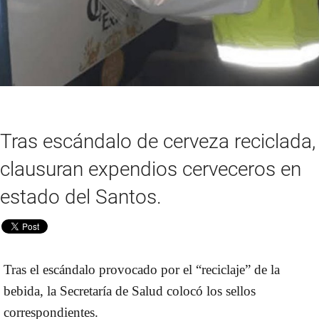
Tras escándalo de cerveza reciclada,
clausuran expendios cerveceros en
estado del Santos.
Tras el escándalo provocado por el “reciclaje” de la
bebida, la Secretaría de Salud colocó los sellos
correspondientes.