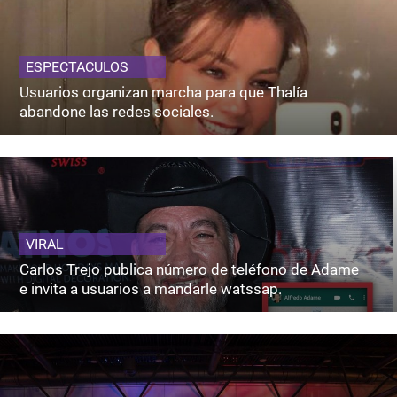
ESPECTACULOS
Usuarios organizan marcha para que Thalía
abandone las redes sociales.
VIRAL
Carlos Trejo publica número de teléfono de Adame
e invita a usuarios a mandarle watssap.