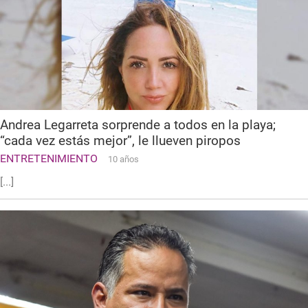
Andrea Legarreta sorprende a todos en la playa;
“cada vez estás mejor”, le llueven piropos
ENTRETENIMIENTO
10 años
[...]