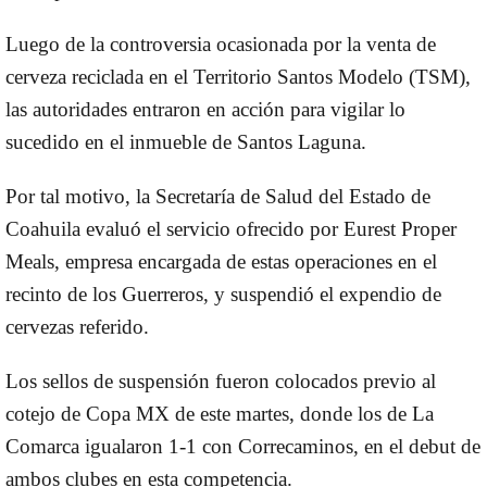
Luego de la controversia ocasionada por la venta de
cerveza reciclada en el Territorio Santos Modelo (TSM),
las autoridades entraron en acción para vigilar lo
sucedido en el inmueble de Santos Laguna.
Por tal motivo, la Secretaría de Salud del Estado de
Coahuila evaluó el servicio ofrecido por Eurest Proper
Meals, empresa encargada de estas operaciones en el
recinto de los Guerreros, y suspendió el expendio de
cervezas referido.
Los sellos de suspensión fueron colocados previo al
cotejo de Copa MX de este martes, donde los de La
Comarca igualaron 1-1 con Correcaminos, en el debut de
ambos clubes en esta competencia.