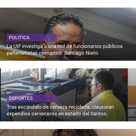
POLITICA
La UIF investiga a una red de funcionarios públicos
peñanietistas corruptos: Santiago Nieto
DEPORTES
Tras escándalo de cerveza reciclada, clausuran
expendios cerveceros en estado del Santos.