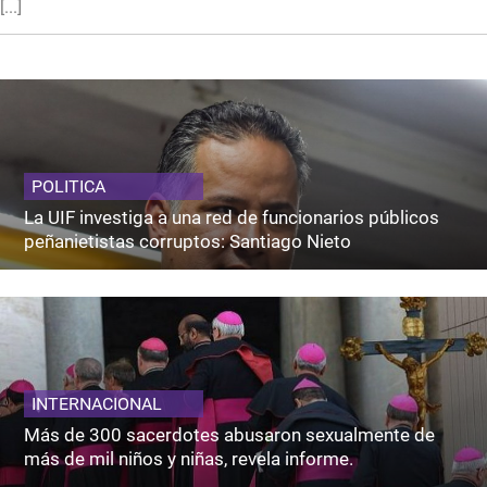
[...]
POLITICA
La UIF investiga a una red de funcionarios públicos
peñanietistas corruptos: Santiago Nieto
INTERNACIONAL
Más de 300 sacerdotes abusaron sexualmente de
más de mil niños y niñas, revela informe.