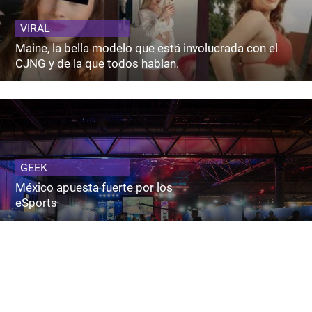
VIRAL
Maine, la bella modelo que está involucrada con el
CJNG y de la que todos hablan.
GEEK
México apuesta fuerte por los
eSports