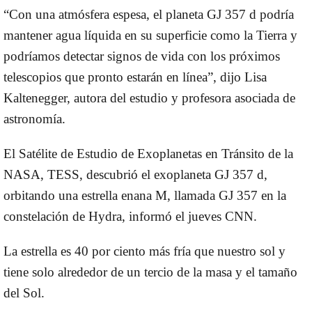
“Con una atmósfera espesa, el planeta GJ 357 d podría
mantener agua líquida en su superficie como la Tierra y
podríamos detectar signos de vida con los próximos
telescopios que pronto estarán en línea”, dijo Lisa
Kaltenegger, autora del estudio y profesora asociada de
astronomía.
El Satélite de Estudio de Exoplanetas en Tránsito de la
NASA, TESS, descubrió el exoplaneta GJ 357 d,
orbitando una estrella enana M, llamada GJ 357 en la
constelación de Hydra, informó el jueves CNN.
La estrella es 40 por ciento más fría que nuestro sol y
tiene solo alrededor de un tercio de la masa y el tamaño
del Sol.