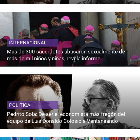
INTERNACIONAL
Más de 300 sacerdotes abusaron sexualmente de
más de mil niños y niñas, revela informe.
POLITICA
Pedrito Sola: De ser el economista más fregón del
equipo de Luis Donaldo Colosio a Ventaneando