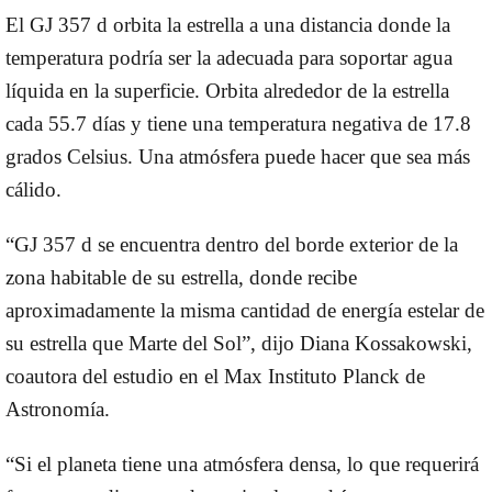
El GJ 357 d orbita la estrella a una distancia donde la
temperatura podría ser la adecuada para soportar agua
líquida en la superficie. Orbita alrededor de la estrella
cada 55.7 días y tiene una temperatura negativa de 17.8
grados Celsius. Una atmósfera puede hacer que sea más
cálido.
“GJ 357 d se encuentra dentro del borde exterior de la
zona habitable de su estrella, donde recibe
aproximadamente la misma cantidad de energía estelar de
su estrella que Marte del Sol”, dijo Diana Kossakowski,
coautora del estudio en el Max Instituto Planck de
Astronomía.
“Si el planeta tiene una atmósfera densa, lo que requerirá