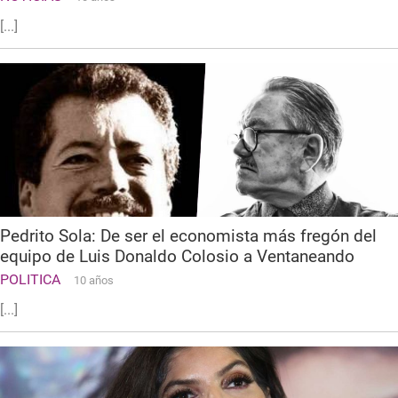
[...]
Pedrito Sola: De ser el economista más fregón del
equipo de Luis Donaldo Colosio a Ventaneando
POLITICA
10 años
[...]