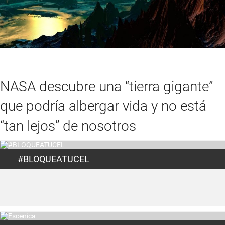
NASA descubre una “tierra gigante”
que podría albergar vida y no está
“tan lejos” de nosotros
#BLOQUEATUCEL