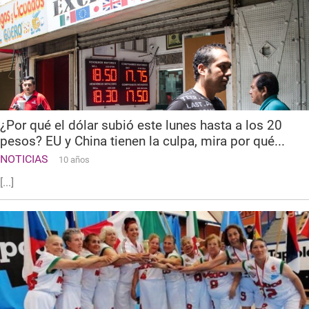
¿Por qué el dólar subió este lunes hasta a los 20
pesos? EU y China tienen la culpa, mira por qué...
NOTICIAS
10 años
[...]