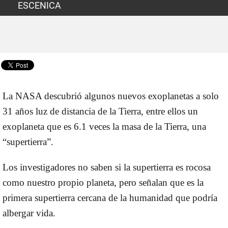
ESCENICA
La NASA descubrió algunos nuevos exoplanetas a solo
31 años luz de distancia de la Tierra, entre ellos un
exoplaneta que es 6.1 veces la masa de la Tierra, una
“supertierra”.
Los investigadores no saben si la supertierra es rocosa
como nuestro propio planeta, pero señalan que es la
primera supertierra cercana de la humanidad que podría
albergar vida.