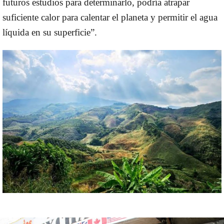
futuros estudios para determinarlo, podría atrapar
suficiente calor para calentar el planeta y permitir el agua
líquida en su superficie”.